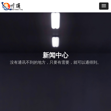
新闻中心
没有通讯不到的地方，只要有需要，就可以通得到。