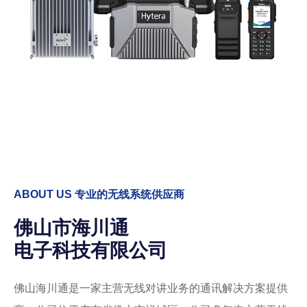
ABOUT US
专业的无线系统供应商
佛山市海川通
电子科技有限公司
佛山海川通是一家主营无线对讲业务的通讯解决方案提供