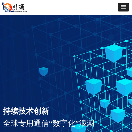
持续技术创新
全球专用通信“数字化”浪潮