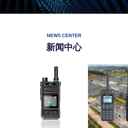
NEWS CENTER
新闻中心