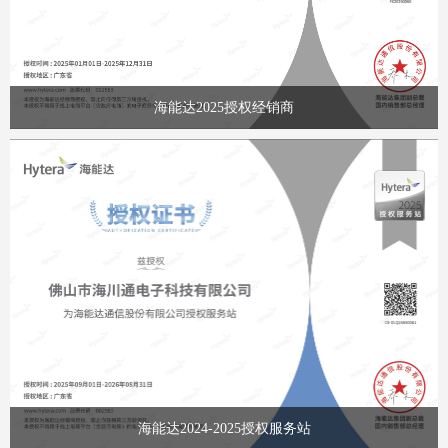
海能达2025授权经销商
海能达2024-2025授权服务站