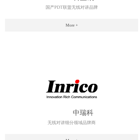
国产PDT联盟无线对讲品牌
More +
中瑞科
无线对讲细分领域品牌商