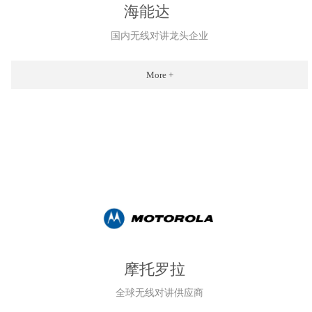
海能达
国内无线对讲龙头企业
More +
摩托罗拉
全球无线对讲供应商