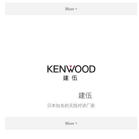
More +
建伍
日本知名的无线对讲厂家
More +