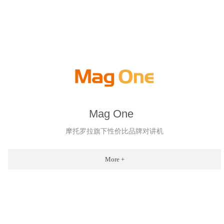
Mag One
摩托罗拉旗下性价比品牌对讲机
More +