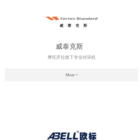
威泰
克斯
摩托罗拉旗下专业对讲机
More +