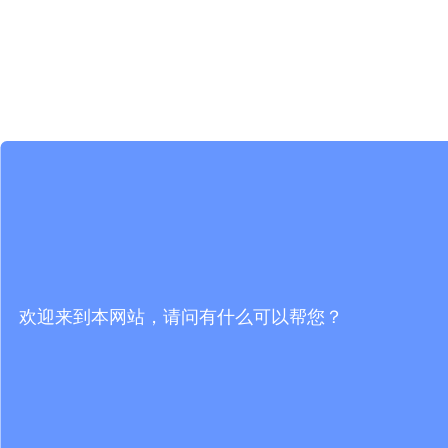
欢迎来到本网站，请问有什么可以帮您？