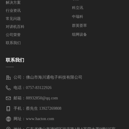
解决方案
科立讯
行业资讯
中瑞科
常见问题
群英荟萃
对讲机百科
组网设备
公司荣誉
联系我们
联系我们
——
公司：
佛山市海川通电子科技有限公司
电话：
0757-83122926
邮箱：
88932850@qq.com
手机：
蔡先生 13927269808
网址：
www.hacton.com