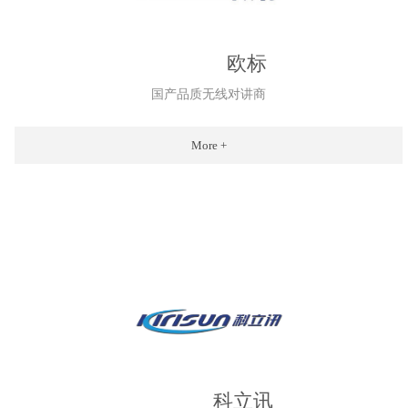
欧标
国产品质无线对讲商
More +
科立讯