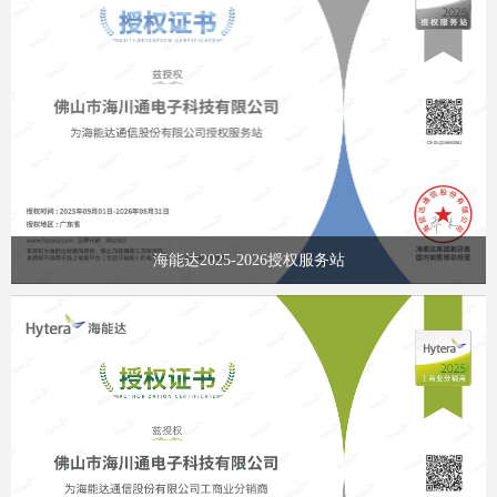
海能达2025-2026授权服务站