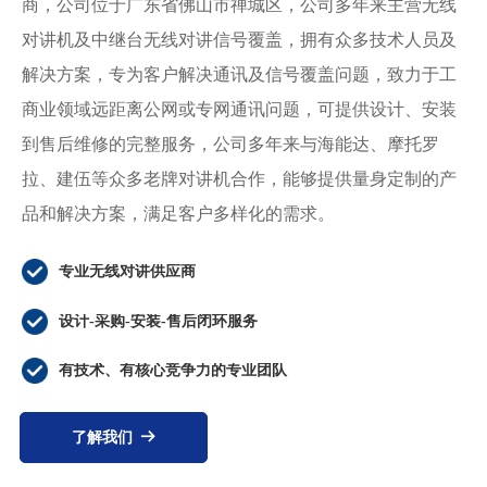
商，公司位于广东省佛山市禅城区，公司多年来主营无线
对讲机及中继台无线对讲信号覆盖，拥有众多技术人员及
解决方案，专为客户解决通讯及信号覆盖问题，致力于工
商业领域远距离公网或专网通讯问题，可提供设计、安装
到售后维修的完整服务，公司多年来与海能达、摩托罗
拉、建伍等众多老牌对讲机合作，能够提供量身定制的产
品和解决方案，满足客户多样化的需求。
专业无线对讲供应商
设计-采购-安装-售后闭环服务
有技术、有核心竞争力的专业团队
了解我们
뀠