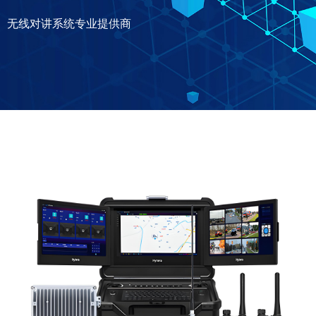
无线对讲系统专业提供商