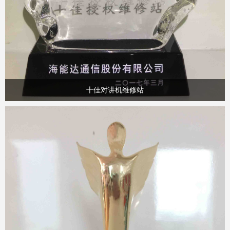
十佳对讲机维修站