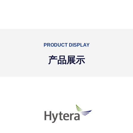
PRODUCT DISPLAY
产品展示