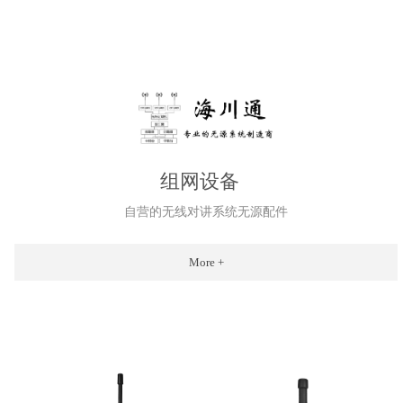
组网设备
自营的无线对讲系统无源配件
More +