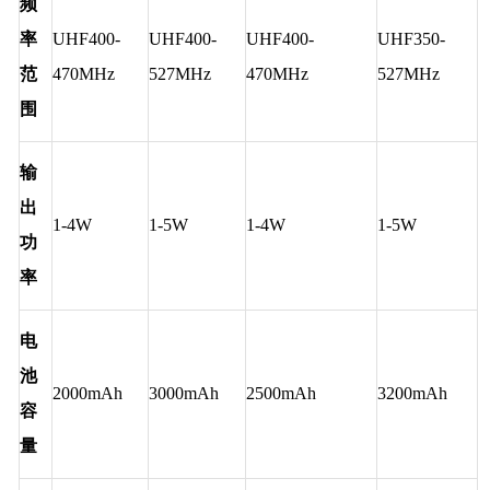
频
率
UHF400-
UHF400-
UHF400-
UHF350-
范
470MHz
527MHz
470MHz
527MHz
围
输
出
1-4W
1-5W
1-4W
1-5W
功
率
电
池
2000mAh
3000mAh
2500mAh
3200mAh
容
量