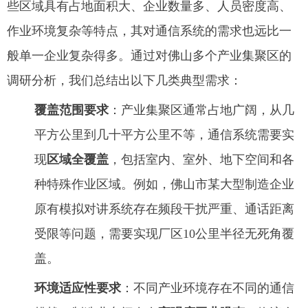
些区域具有占地面积大、企业数量多、人员密度高、
作业环境复杂等特点，其对通信系统的需求也远比一
般单一企业复杂得多。通过对佛山多个产业集聚区的
调研分析，我们总结出以下几类典型需求：
覆盖范围要求
：产业集聚区通常占地广阔，从几
平方公里到几十平方公里不等，通信系统需要实
现
区域全覆盖
，包括室内、室外、地下空间和各
种特殊作业区域。例如，佛山市某大型制造企业
原有模拟对讲系统存在频段干扰严重、通话距离
受限等问题，需要实现厂区10公里半径无死角覆
盖。
环境适应性要求
：不同产业环境存在不同的通信