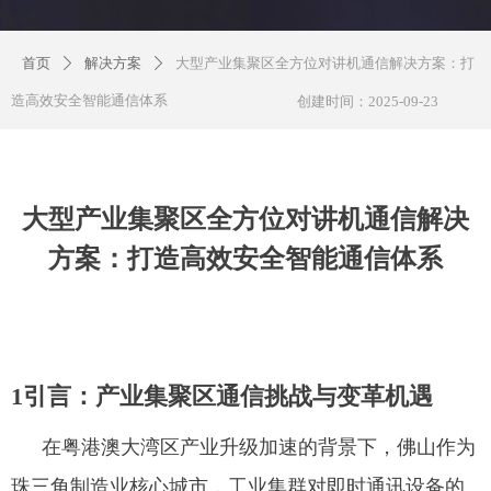
首页
解决方案
大型产业集聚区全方位对讲机通信解决方案：打
ꄲ
ꄲ
造高效安全智能通信体系
创建时间：
2025-09-23
大型产业集聚区全方位对讲机通信解决
方案：打造高效安全智能通信体系
1引言：产业集聚区通信挑战与变革机遇
在粤港澳大湾区产业升级加速的背景下，佛山作为
珠三角制造业核心城市，工业集群对即时通讯设备的