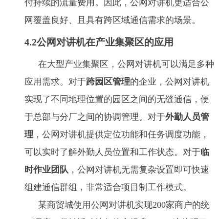
付持续的流量费用。因此，公网对讲机更适合公
网覆盖良好、且具有跨区域通信需求的场景。
4.2公网对讲机在产业集聚区的应用
在大型产业集聚区，公网对讲机可以满足多种
应用需求。对于
跨园区管理
的企业，公网对讲机
实现了不同地理位置的园区之间的无缝通信，便
于总部与分厂之间的协调管理。对于
外勤人员管
理
，公网对讲机提供定位功能和任务调度功能，
可以实时了解外勤人员位置和工作状态。对于
临
时作业团队
，公网对讲机无需复杂设置即可快速
组建通信群组，非常适合项目制工作模式。
某商贸城使用公网对讲机实现200家商户的统