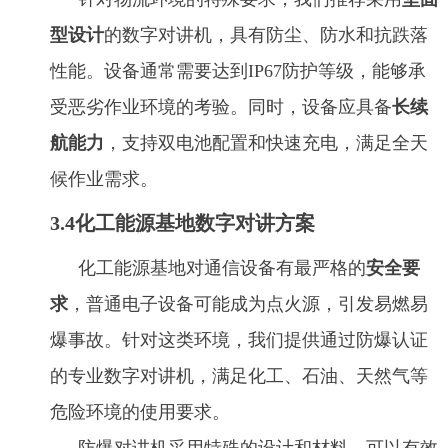
型设计
的数字对讲机，具有防尘、防水和抗跌落
性能。设备通常需要达到IP67防护等级，能够承
受恶劣作业环境的考验。同时，设备应具备
长续
航能力
，支持双电池配置和快速充电，满足全天
候作业需求。
3.4化工能源基地数字对讲方案
化工能源基地对通信设备有最严格的
安全要
求
，普通电子设备可能成为点火源，引发易燃易
爆事故。针对这类环境，我们提供通过防爆认证
的专业数字对讲机，满足化工、石油、天然气等
危险环境的使用要求。