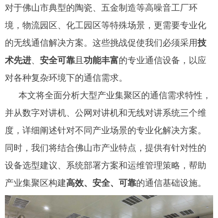
对于佛山市典型的陶瓷、五金制造等高噪音工厂环
境，物流园区、化工园区等特殊场景，更需要专业化
的无线通信解决方案。这些挑战促使我们必须采用
技
术先进
、
安全可靠
且
功能丰富
的专业通信设备，以应
对各种复杂环境下的通信需求。
本文将全面分析大型产业集聚区的通信需求特性，
并从数字对讲机、公网对讲机和无线对讲系统三个维
度，详细阐述针对不同产业场景的专业化解决方案。
同时，我们将结合佛山市产业特点，提供有针对性的
设备选型建议、系统部署方案和运维管理策略，帮助
产业集聚区构建
高效、安全、可靠
的通信基础设施。