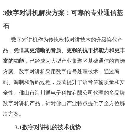
3数字对讲机解决方案：可靠的专业通信基
石
数字对讲机作为传统模拟对讲技术的升级换代产
品，凭借其
更清晰的音质
、
更强的抗干扰能力
和
更丰
富的功能
，已经成为大型产业集聚区基础通信的首选
方案。数字对讲机采用数字信号处理技术，通过编
码、调制和解码过程，显著提升了语音传输质量和安
全性。佛山市海川通电子科技有限公司代理的多品牌
数字对讲机产品，针对佛山产业特点提供了全方位解
决方案。
3.1数字对讲机的技术优势