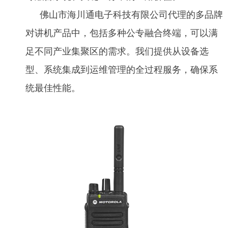
佛山市海川通电子科技有限公司代理的多品牌
对讲机产品中，包括多种公专融合终端，可以满
足不同产业集聚区的需求。我们提供从设备选
型、系统集成到运维管理的全过程服务，确保系
统最佳性能。