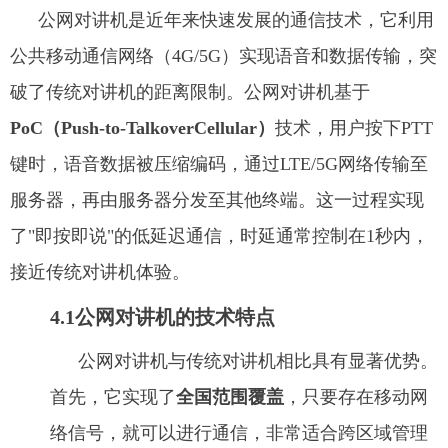
公网对讲机是近年来快速发展的通信技术，它利用
公共移动通信网络（4G/5G）实现语音和数据传输，突
破了传统对讲机的距离限制。公网对讲机基于
PoC（Push-to-TalkoverCellular）
技术，用户按下PTT
键时，语音数据被压缩编码，通过LTE/5G网络传输至
服务器，再由服务器分发至其他终端。这一过程实现
了"即按即说"的低延迟通信，时延通常控制在1秒内，
接近传统对讲机体验。
4.1公网对讲机的技术特点
公网对讲机与传统对讲机相比具有显著优势。
首先，它实现了
全国范围覆盖
，只要存在移动网
络信号，就可以进行通信，非常适合跨区域管理