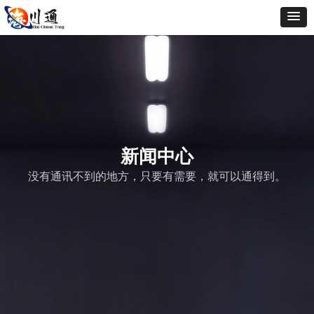
新闻中心
没有通讯不到的地方，只要有需要，就可以通得到。