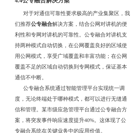
4.4公专融合解决方案
对于对通信可靠性要求极高的产业集聚区，我
们推荐
公专融合
解决方案，结合公网对讲机的便
利性和专网对讲机的可靠性。公专融合对讲机支
持两种模式自动切换，在公网覆盖良好的区域使
用公网模式，享受广域覆盖和丰富功能；在公网
覆盖不足的区域自动切换到专网模式，保证基本
通信不中断。
公专融合系统通过智能管理平台实现统一调
度，无论终端处于哪种模式，都可以进行无缝通
信和管理。某市级应急管理平台通过公专融合方
案，将突发事件响应速度提升40%。这体现了公
专融合系统在关键业务中的应用价值。