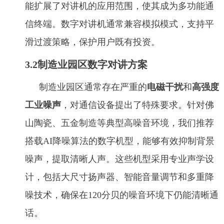
能扩展了对讲机的应用范围，使其成为多功能通
信终端。数字对讲机通常兼容模拟模式，支持平
滑过渡策略，保护用户既有投资。
3.2制造业园区数字对讲方案
制造业园区通常存在严重的
电磁干扰
和
高强度
工业噪声
，对通信设备提出了特殊要求。针对佛
山陶瓷、五金制造等典型高噪音环境，我们推荐
搭载AI降噪算法的数字机型，能够有效抑制背景
噪声，提取清晰人声。这些机型采用专业声学设
计，包括大尺寸扬声器、智能音量调节和多重降
噪技术，确保在120分贝的噪音环境下仍能清晰通
话。