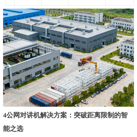
4公网对讲机解决方案：突破距离限制的智
能之选