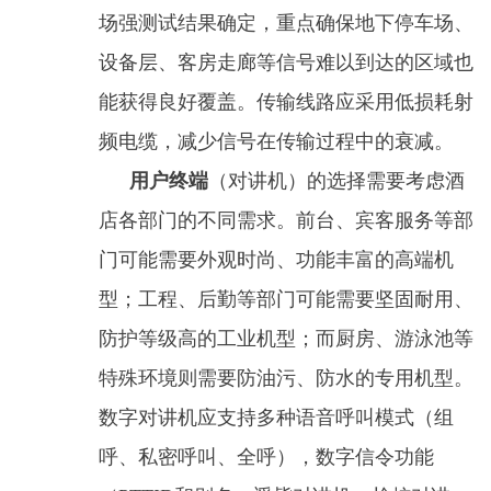
场强测试结果确定，重点确保地下停车场、
设备层、客房走廊等信号难以到达的区域也
能获得良好覆盖。传输线路应采用低损耗射
频电缆，减少信号在传输过程中的衰减。
用户终端
（对讲机）的选择需要考虑酒
店各部门的不同需求。前台、宾客服务等部
门可能需要外观时尚、功能丰富的高端机
型；工程、后勤等部门可能需要坚固耐用、
防护等级高的工业机型；而厨房、游泳池等
特殊环境则需要防油污、防水的专用机型。
数字对讲机应支持多种语音呼叫模式（组
呼、私密呼叫、全呼），数字信令功能