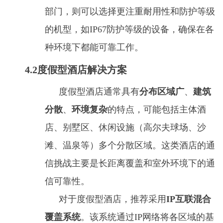
部门，则可以选择更注重耐用性和防护等级
的机型，如IP67防护等级的设备，确保在各
种环境下都能可靠工作。
4.2度假型酒店解决方案
度假型酒店通常具有
分布区域广
、
建筑
分散
、
环境复杂
的特点，可能包括主体酒
店、别墅区、休闲设施（高尔夫球场、沙
滩、温泉等）多个分散区域。这类酒店的通
信挑战主要是长距离覆盖和室外环境下的通
信可靠性。
对于度假型酒店，推荐采用
IP互联混合
覆盖系统
。该系统通过IP网络将各区域的基