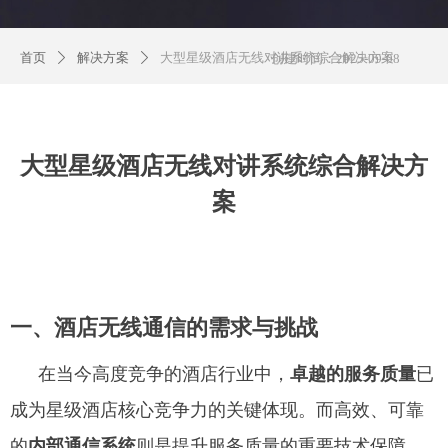
首页
解决方案
大型星级酒店无线对讲系统综合解决方案
ꄲ
ꄲ
创建时间：
2025-09-08
大型星级酒店无线对讲系统综合解决方
案
一、
酒店无线通信的需求与挑战
在当今高度竞争的酒店行业中，
卓越的服务质量
已
成为星级酒店核心竞争力的关键体现。而高效、可靠
的
内部通信系统
则是提升服务质量的重要技术保障。