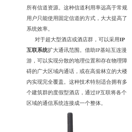
所有信道资源。这种信道利用率远高于常规
用户只能使用固定信道的方式，大大提高了
系统效率。
对于超大型酒店或酒店群，可以采用
IP
互联系统
扩大通讯范围。借助IP基站互连漫
游，可以实现分散的地理位置和存在物理障
碍的广大区域内通话，或在高耸林立的大楼
内实现完全覆盖。这种技术特别适合拥有多
个建筑群的度假型酒店，通过IP互联将各个
区域的通信系统连接成一个整体。