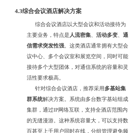
4.3综合会议酒店解决方案
综合会议酒店以大型会议和活动接待为
主要业务，特点是
人流密集
、
活动多变
、
通
信需求突发性强
。这类酒店通常拥有大型会
议中心、多个会议室和展览空间，同时可能
接待多个大型团体，对通信系统的容量和灵
活性要求极高。
针对综合会议酒店，推荐采用
多基站集
群系统
解决方案。系统由多台数字基站组成
集群，通过IP网络互联，支持全酒店范围内
的无缝漫游。这种系统容量大，可以支持数
百甚至上千用户同时在线，分组管理避免频