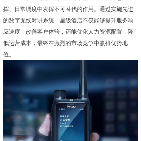
挥、日常调度中发挥不可替代的作用。通过实施先进
的数字无线对讲系统，星级酒店不仅能够提升服务响
应速度，改善客户体验，还能优化人力资源配置，降
低运营成本，最终在激烈的市场竞争中赢得优势地
位。