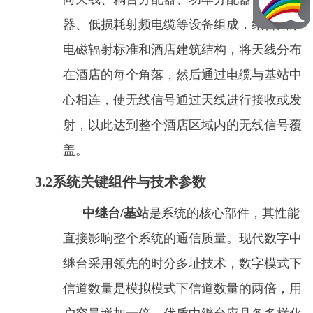
器、低损耗射频电缆等设备组成，结合国家
电磁辐射标准和酒店建筑结构，将天线分布
在酒店的每个角落，然后通过电缆与基站中
心相连，使无线信号通过天线进行接收或发
射，以此达到整个酒店区域内的无线信号覆
盖。
3.2系统关键组件与技术参数
中继台/基站
是系统的核心部件，其性能
直接影响整个系统的通信质量。现代数字中
继台采用领先的时分多址技术，数字模式下
信道数量是模拟模式下信道数量的两倍，用