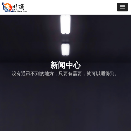
新闻中心
没有通讯不到的地方，只要有需要，就可以通得到。