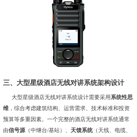
三、
大型星级酒店无线对讲系统架构设计
大型星级酒店无线对讲系统设计需要采用
系统性思
维
，综合考虑建筑结构、运营需求、技术标准和投资
预算等多重因素。一个完整的酒店无线对讲系统通常
由
信号源
（中继台/基站）、
天馈系统
（天线、电缆、