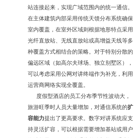
站连接起来，实现广域范围内的统一通信。
在主体建筑内部采用传统天馈分布系统确保
室内覆盖，在室外区域则根据地形特点采用
光纤直放站、无线直放站或高增益天线等多
种覆盖方式相结合的策略。对于特别分散的
偏远区域（如高尔夫球场、独立别墅区），
可以考虑采用公网对讲终端作为补充，利用
运营商网络实现全覆盖。
度假型酒店的员工分布季节性波动大，
旅游旺季时人员大量增加，对通信系统的
扩
容能力
提出了更高要求。数字对讲系统应支
持灵活扩容，可以根据需要增加基站或用户