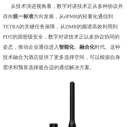
从技术演进视角看，数字对讲技术正从多种协议并
存向
统一标准
方向发展，从dPMR的轻量化通信到
TETRA的关键任务保障，从DMR的频谱高效利用到
PDT的国密级安全，数字对讲技术正以多协议协同的
姿态，推动企业通信进入
智能化
、
融合化
时代。这种
技术融合为酒店提供了更多选择空间，可以根据自身
需求和预算选择最合适的通信解决方案。