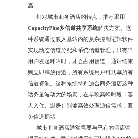
高。
针对城市商务酒店的特点，推荐采用
CapacityPlus多信道共享系统
解决方案。这
种系统通过嵌入基站内的复杂控制逻辑软件
实现动态信道分配和系统信道管理，只有当
用户发起呼叫时，才会占用信道，通话结束
则立即释放信道，所有系统用户可共享所有
信道资源。这种系统特别适合商务酒店这种
话务量波动大的场景，在早晚高峰时段（客
人入住、退房）能够高效处理通信需求，避
免信道拥堵。
城市商务酒店通常需要与已有的酒店管