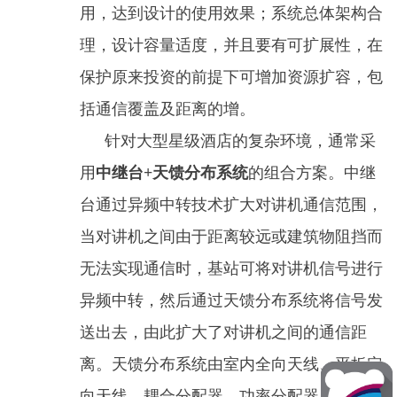
用，达到设计的使用效果；系统总体架构合
理，设计容量适度，并且要有可扩展性，在
保护原来投资的前提下可增加资源扩容，包
括通信覆盖及距离的增。
针对大型星级酒店的复杂环境，通常采
用
中继台+天馈分布系统
的组合方案。中继
台通过异频中转技术扩大对讲机通信范围，
当对讲机之间由于距离较远或建筑物阻挡而
无法实现通信时，基站可将对讲机信号进行
异频中转，然后通过天馈分布系统将信号发
送出去，由此扩大了对讲机之间的通信距
离。天馈分布系统由室内全向天线、平板定
向天线、耦合分配器、功率分配器、连接