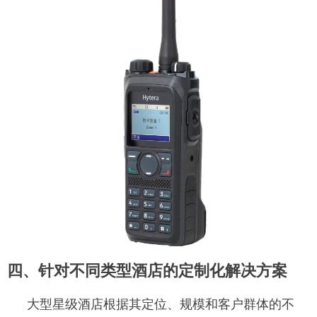
四、
针对不同类型酒店的定制化解决方案
大型星级酒店根据其定位、规模和客户群体的不