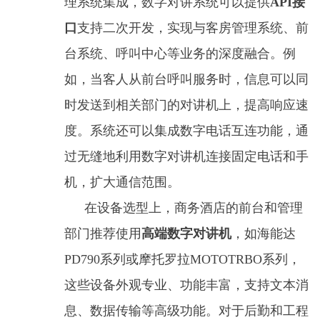
理系统集成，数字对讲系统可以提供
API接
口
支持二次开发，实现与客房管理系统、前
台系统、呼叫中心等业务的深度融合。例
如，当客人从前台呼叫服务时，信息可以同
时发送到相关部门的对讲机上，提高响应速
度。系统还可以集成数字电话互连功能，通
过无缝地利用数字对讲机连接固定电话和手
机，扩大通信范围。
在设备选型上，商务酒店的前台和管理
部门推荐使用
高端数字对讲机
，如海能达
PD790系列或摩托罗拉MOTOTRBO系列，
这些设备外观专业、功能丰富，支持文本消
息、数据传输等高级功能。对于后勤和工程