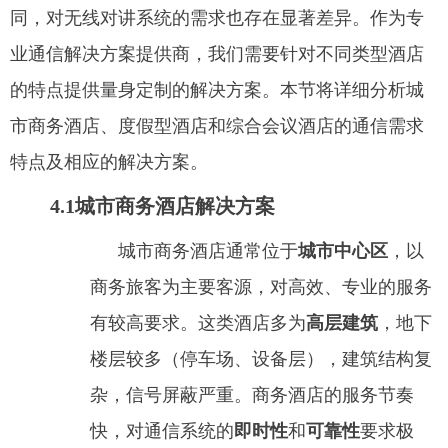
同，对无线对讲系统的需求也存在显著差异。作为专
业通信解决方案提供商，我们需要针对不同类型酒店
的特点提供量身定制的解决方案。本节将详细分析城
市商务酒店、度假型酒店和综合会议酒店的通信需求
特点及相应的解决方案。
4.1城市商务酒店解决方案
城市商务酒店通常位于
城市中心区
，以
商务旅客为主要客源，对高效、专业的服务
有较高要求。这类酒店多为
高层建筑
，地下
楼层较多（停车场、设备层），建筑结构复
杂，信号屏蔽严重。商务酒店的服务节奏
快，对通信系统的
即时性
和
可靠性
要求极