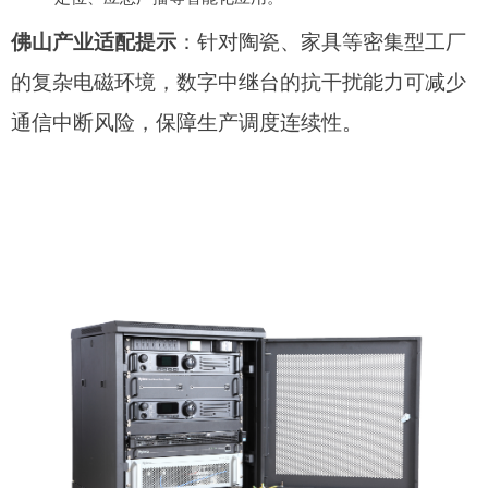
佛山产业适配提示
：针对陶瓷、家具等密集型工厂
的复杂电磁环境，数字中继台的抗干扰能力可减少
通信中断风险，保障生产调度连续性。