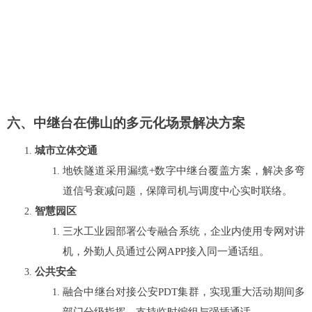
六、中继台在佛山的多元化场景解决方案
城市立体交通
地铁隧道采用漏缆+数字中继台覆盖方案，解决多弯
道信号衰减问题，保障司机与调度中心实时联络。
智慧园区
三水工业园部署公专融合系统，企业内使用专网对讲
机，外勤人员通过公网APP接入同一通话组。
公共安全
融合中继台对接公安PDT集群，实现重大活动期间多
部门分级指挥，支持临时编组与强插通话。