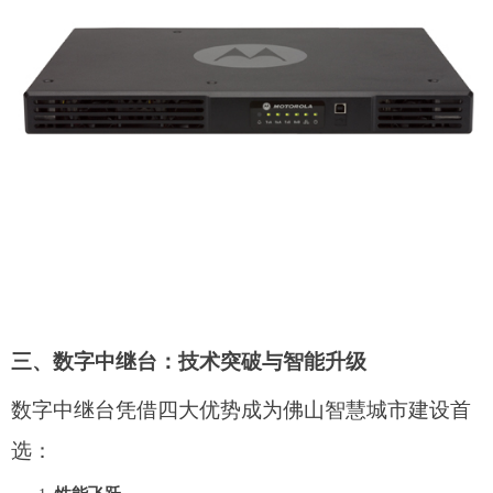
三、数字中继台：技术突破与智能升级
数字中继台凭借四大优势成为佛山智慧城市建设首
选：