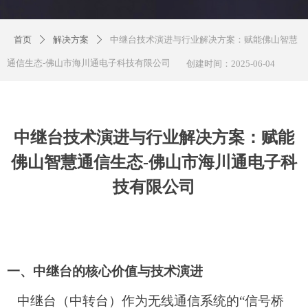
首页
解决方案
中继台技术演进与行业解决方案：赋能佛山智慧
ꄲ
ꄲ
通信生态-佛山市海川通电子科技有限公司
创建时间：
2025-06-04
中继台技术演进与行业解决方案：赋能
佛山智慧通信生态-佛山市海川通电子科
技有限公司
一、中继台的核心价值与技术演进
中继台（中转台）作为无线通信系统的“信号桥