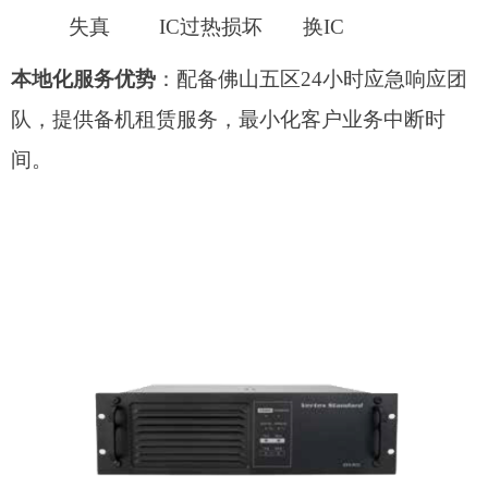
失真
IC过热损坏
换IC
本地化服务优势
：配备佛山五区2
4小时应急响应团
队，提供备机租赁服务，最小化客户业务中断时
间。