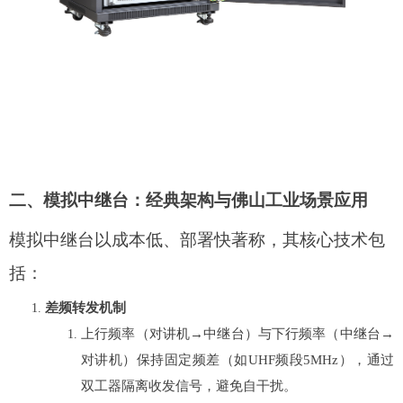
二、模拟中继台：经典架构与佛山工业场景应用
模拟中继台以成本低、部署快著称，其核心技术包
括：
差频转发机制
上行频率（对讲机→中继台）与下行频率（中继台→
对讲机）保持固定频差（如UHF频段5MHz），通过
双工器隔离收发信号，避免自干扰。