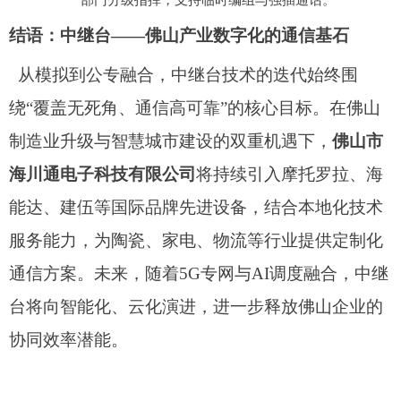
结语：中继台——佛山产业数字化的通信基石
从模拟到公专融合，中继台技术的迭代始终围
绕“覆盖无死角、通信高可靠”的核心目标。在佛山
制造业升级与智慧城市建设的双重机遇下，
佛山市
海川通电子科技有限公司
将持续引入摩托罗拉、海
能达、建伍等国际品牌先进设备，结合本地化技术
服务能力，为陶瓷、家电、物流等行业提供定制化
通信方案。未来，随着5G专网与AI调度融合，中继
台将向智能化、云化演进，进一步释放佛山企业的
协同效率潜能。