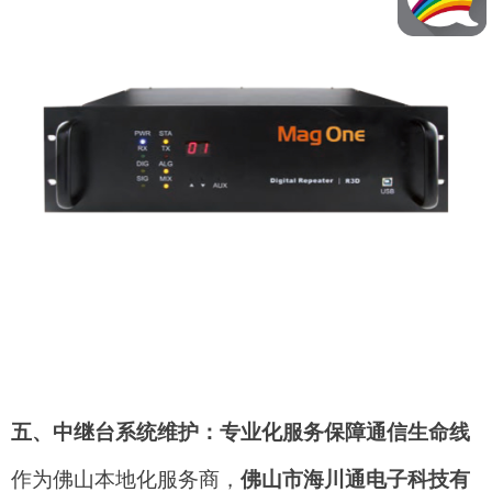
五、中继台系统维护：专业化服务保障通信生命线
作为佛山本地化服务商，
佛山市海川通电子科技有