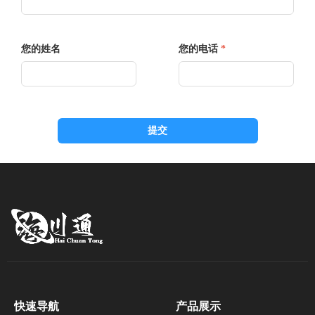
您的姓名
您的电话
*
提交
快速导航
产品展示