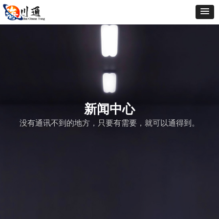
新闻中心
没有通讯不到的地方，只要有需要，就可以通得到。