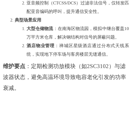
亚音频控制（CTCSS/DCS）过滤非法信号，仅转发匹
配亚音编码的呼叫，提升通信安全性。
典型场景应用
大型仓储物流
：在南海区物流园，模拟中继台覆盖10
万平方米仓库，解决钢结构对信号的屏蔽问题。
酒店物业管理
：禅城区星级酒店通过分布式天线系
统，实现地下停车场与客房楼层无缝通信。
维护要点
：定期检测功放模块（如2SC3102）与滤
波器状态，避免高温环境导致电容老化引发的功率
衰减。