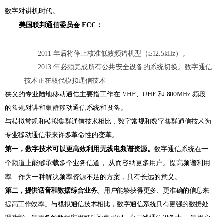
数字对讲机时代。
美国联邦通信委员会
FCC
：
2011 年后将停止核准低效频谱机型（≥12.5kHz）。
2013 年必须完成所有公共安全设备的系统切换。数字通信
技术正在取代模拟通信技术
狭义的专业陆地移动通信主要指工作在 VHF、
UHF
和 800MHz 频段
的常规对讲和集群移动通信系统和设备。
与模拟常规和模拟集群通信技术相比，数字常规和数字集群通信技术为
专业移动通信带来许多
革命性的变革。
第一，数字技术可以更高效利用无线电频谱资源。
数字通信系统在一
个频道上能够承载多个业务信道， 从而容纳更多用户。提高频谱利用
率，作为一种解决频率资源不足的方案，具有长远的意义。
第二，提供话音和数据综合业务。
用户能够获得更多、更准确的信息来
提高工作效率。与模拟通信技术
相比，数字通信系统具有更强的数据处