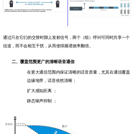
通过只在它们的交替时隙上发射信号，两个
（
组
）呼叫可同时共享一个
信道，而不会相互干扰，从而
使得频谱效率翻倍。
二、覆盖范围更广的清晰语音通信
在更大通信范围内保证清晰的话音质量，尤其在通信覆盖
边缘地带，话音依然清晰；
扩大感知距离 ；
静态噪声抑制 ；