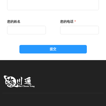
您的姓名
您的电话
*
提交