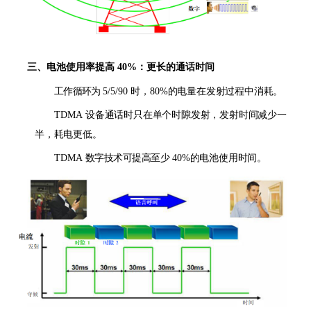
三、电池使用率提高
40%
：更长的通话时间
工作循环为
5/5/90
时，
80%
的电量在发射过程中消耗。
TDMA
设备通话时只在单个时隙发射，发射时间减少一
半，耗电更低。
TDMA
数字技术可提高至少
40%
的电池使用时间。