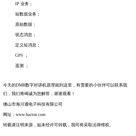
IP
业务；
短数据业务；
原始数据；
状态消息；
定义短消息；
GPS
；
遥测 ；
今天的DMR数字对讲机原理就到这里，有需要的小伙伴可以联系我
们，我们将竭诚为您解答，谢谢观看！
佛山市海川通电子科技有限公司
网址：
www.hacton.com
转载请注明来源，如未经许可转载，我司将采取法律维权。