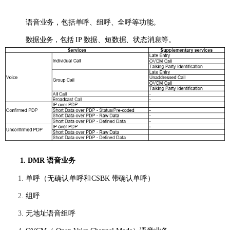
语音业务，包括单呼、组呼、全呼等功能。
数据业务，包括
IP
数据、短数据、状态消息等。
1.
DMR
语音业务
单呼
（
无确认单呼和
CSBK
带确认单呼
）
组呼
无地址语音组呼