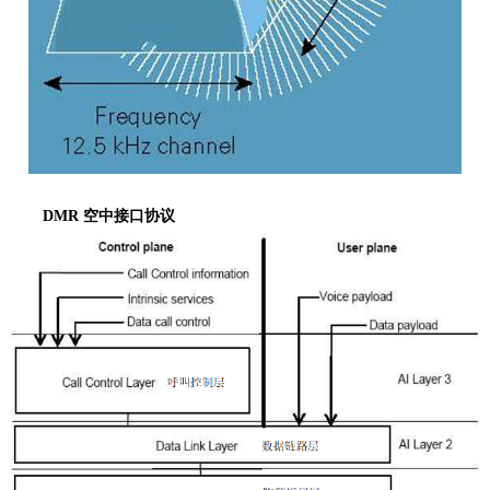
DMR
空中接口协议