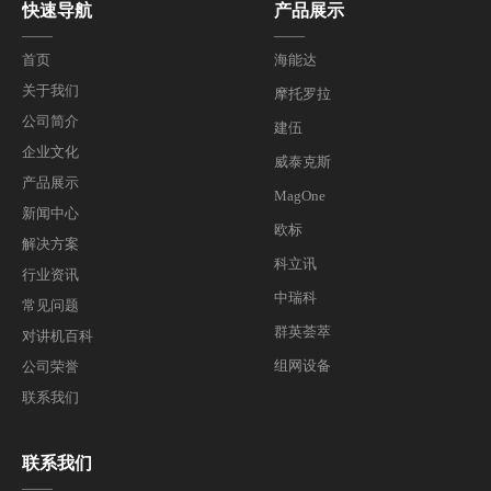
快速导航
产品展示
——
——
首页
海能达
关于我们
摩托罗拉
公司简介
建伍
企业文化
威泰克斯
产品展示
MagOne
新闻中心
欧标
解决方案
科立讯
行业资讯
中瑞科
常见问题
群英荟萃
对讲机百科
组网设备
公司荣誉
联系我们
联系我们
——