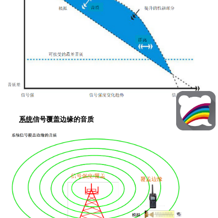
系统
信号覆盖边缘的音质