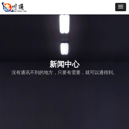
新闻中心
没有通讯不到的地方，只要有需要，就可以通得到。