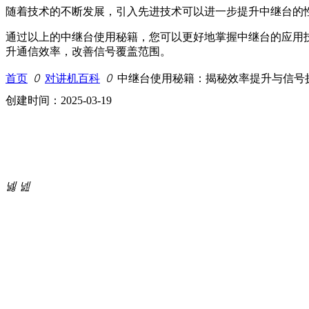
随着技术的不断发展，引入先进技术可以进一步提升中继台的
通过以上的中继台使用秘籍，您可以更好地掌握中继台的应用
升通信效率，改善信号覆盖范围。
首页
ꄲ
对讲机百科
ꄲ
中继台使用秘籍：揭秘效率提升与信号
创建时间：
2025-03-19
넳
넲