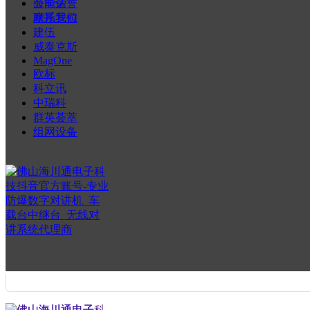
ꄲ
后一个：
无
公司荣誉
海能达
联系我们
摩托罗拉
建伍
녕
威泰克斯
MagOne
欧标
科立讯
中瑞科
群英荟萃
组网设备
您的需求
*
您的姓名