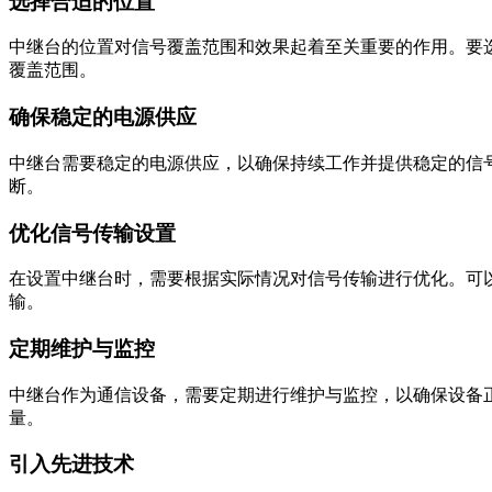
选择合适的位置
中继台的位置对信号覆盖范围和效果起着至关重要的作用。要
覆盖范围。
确保稳定的电源供应
中继台需要稳定的电源供应，以确保持续工作并提供稳定的信
断。
优化信号传输设置
在设置中继台时，需要根据实际情况对信号传输进行优化。可
输。
定期维护与监控
中继台作为通信设备，需要定期进行维护与监控，以确保设备
量。
引入先进技术