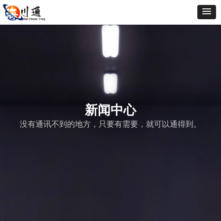
新闻中心
没有通讯不到的地方，只要有需要，就可以通得到。