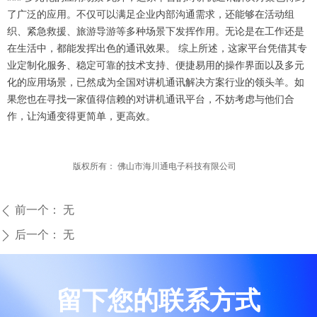
了广泛的应用。不仅可以满足企业内部沟通需求，还能够在活动组
织、紧急救援、旅游导游等多种场景下发挥作用。无论是在工作还是
在生活中，都能发挥出色的通讯效果。 综上所述，这家平台凭借其专
业定制化服务、稳定可靠的技术支持、便捷易用的操作界面以及多元
化的应用场景，已然成为全国对讲机通讯解决方案行业的领头羊。如
果您也在寻找一家值得信赖的对讲机通讯平台，不妨考虑与他们合
作，让沟通变得更简单，更高效。
版权所有：
佛山市海川通电子科技有限公司
前一个：
无
ꄴ
后一个：
无
ꄲ
留下您的联系方式