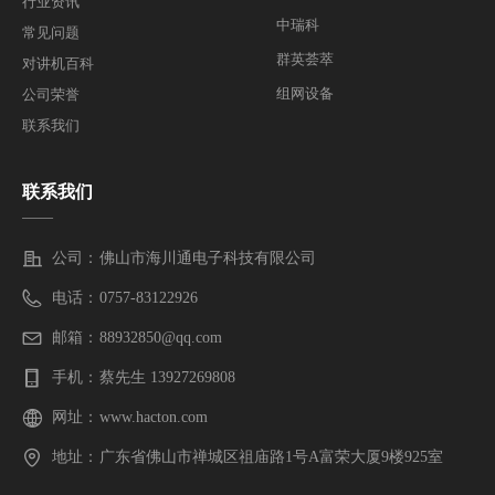
行业资讯
中瑞科
常见问题
群英荟萃
对讲机百科
组网设备
公司荣誉
联系我们
联系我们
——
公司：
佛山市海川通电子科技有限公司
电话：
0757-83122926
邮箱：
88932850@qq.com
手机：
蔡先生 13927269808
网址：
www.hacton.com
地址：
广东省佛山市禅城区祖庙路1号A富荣大厦9楼925室