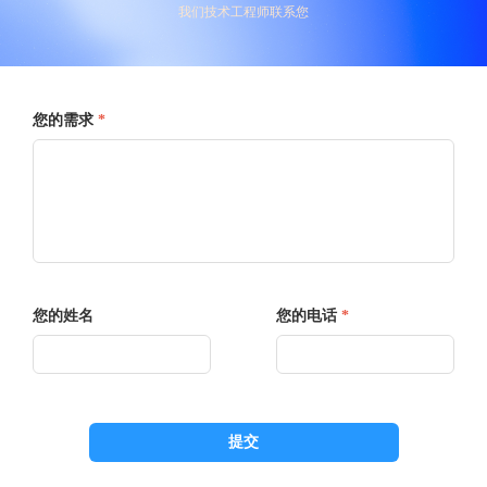
我们技术工程师联系您
您的需求
*
您的姓名
您的电话
*
提交