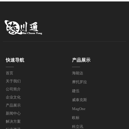
快速导航
产品展示
——
——
首页
海能达
关于我们
摩托罗拉
公司简介
建伍
企业文化
威泰克斯
产品展示
MagOne
新闻中心
欧标
解决方案
科立讯