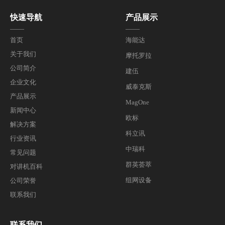
快速导航
产品展示
——
——
首页
海能达
关于我们
摩托罗拉
公司简介
建伍
企业文化
威泰克斯
产品展示
MagOne
新闻中心
欧标
解决方案
科立讯
行业资讯
中瑞科
常见问题
群英荟萃
对讲机百科
组网设备
公司荣誉
联系我们
联系我们