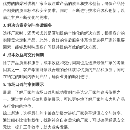
优秀的防爆对讲机厂家应该注重产品的质量和技术创新，确保产品符
合相关的质量标准和安全要求。同时，不断进行技术升级和创新，以
满足客户不断变化的需求。
3. 解决方案定制与售后服务
选择厂家时，还需考虑其是否能提供个性化的解决方案，根据客户的
实际需求定制产品。此外，良好的售后服务体系也是选择厂家的重要
因素，能够及时响应客户问题并提供有效的解决方案。
4. 成本效益与交付周期
除了产品质量和服务，成本效益和交付周期也是选择最佳厂家的考量
因素之一。客户希望能够以合理的价格获得优质的产品和服务，同时
在约定的时间内收到产品，确保业务的顺利进行。
5. 市场口碑与案例展示
最后，了解厂家的市场口碑和成功案例也是选定厂家的参考依据之
一。通过客户的反馈和案例展示，可以更好地了解厂家的实力和产品
在行业内的地位。
综上所述，选择最佳的卡莱森防爆对讲机厂家关乎通讯安全与效率。
通过细心比较和权衡，找到符合自身需求的厂家，可以确保通讯安全
无忧，提升工作效率，助力业务发展。