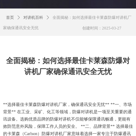
首页
对讲机百科
全面揭秘：如何选择最佳卡莱森防爆对讲机厂
ꄲ
ꄲ
家确保通讯安全无忧
创建时间：
2025-03-27
全面揭秘：如何选择最佳卡莱森防爆对
讲机厂家确保通讯安全无忧
**选择最佳卡莱森防爆对讲机厂家，确保通讯安全无忧** **一、市场
背景** 在工业、采矿、化工等领域，防爆对讲机是一项至关重要的通
讯设备。选购优质品牌的防爆对讲机不仅能够保障通讯畅通，更能有
效防范意外风险，保障工作人员的安全。 **二、品牌背景** 选择最佳
的卡莱森（Carlson）防爆对讲机厂家意味着选择一家专注于防爆通讯