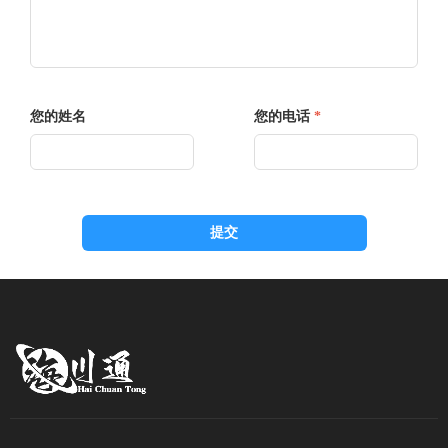
您的姓名
您的电话
*
提交