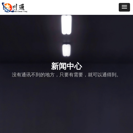
新闻中心
没有通讯不到的地方，只要有需要，就可以通得到。