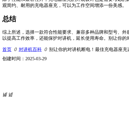
观简约、耐用的充电器座充，可以为工作空间增添一份美感。
总结
综上所述，选择一款符合性能要求、兼容多种品牌和型号、外
以提高工作效率，还能保护对讲机，延长使用寿命。别让你的
首页
ꄲ
对讲机百科
ꄲ
别让你的对讲机断电！最佳充电器座充
创建时间：
2025-03-29
넳
넲