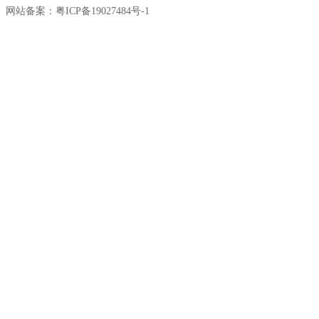
网站备案：粤ICP备19027484号-1