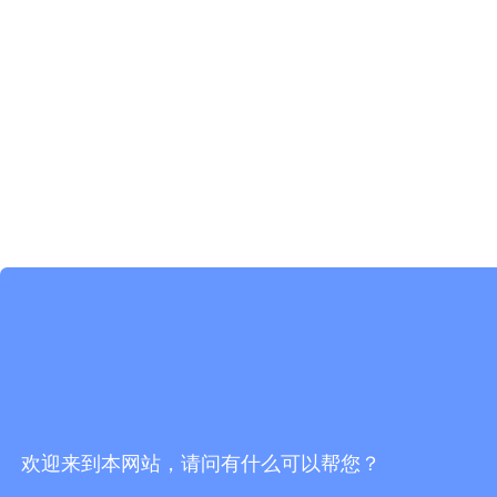
欢迎来到本网站，请问有什么可以帮您？