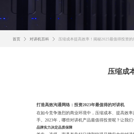
首页
对讲机百科
压缩成本提高效率！揭秘2025最值得投资
ꄲ
ꄲ
压缩成
打造高效沟通网络：投资2023年最值得的对讲机
在如今竞争激烈的商业环境中，压缩成本、提高效率
手。2023年，哪些对讲机产品最值得投资呢？让我
品牌实力决定品质保障