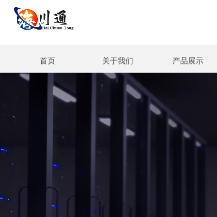
首页
关于我们
产品展示
首页
关于我们
产品展示