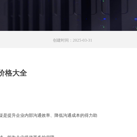
创建时间：
2025-03-31
价格大全
疑是提升企业内部沟通效率、降低沟通成本的得力助