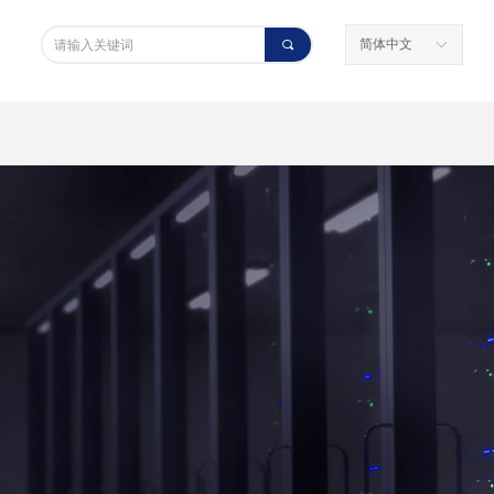
简体中文
끠
ꀅ