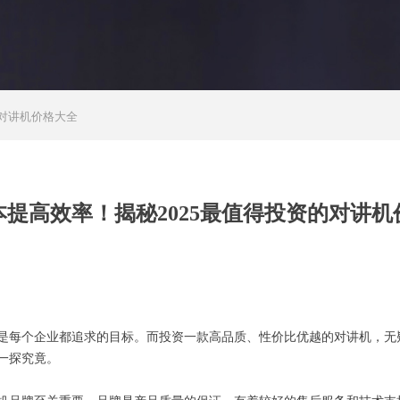
的对讲机价格大全
本提高效率！揭秘2025最值得投资的对讲机
是每个企业都追求的目标。而投资一款高品质、性价比优越的对讲机，无
们一探究竟。