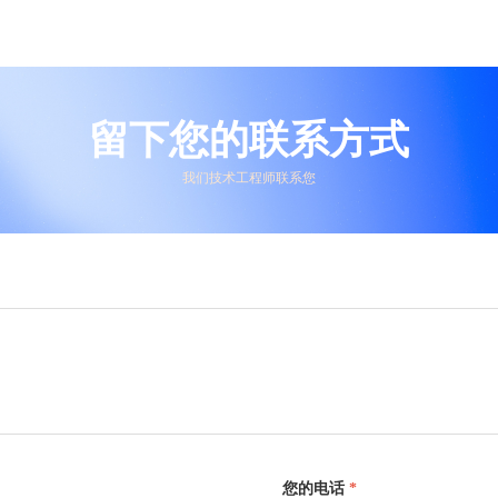
留下您的联系方式
我们技术工程师联系您
您的电话
*