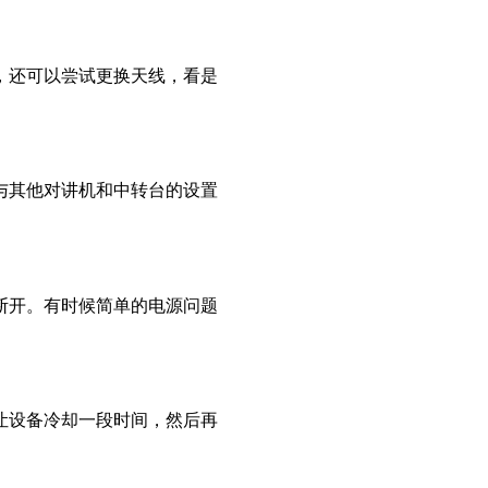
，还可以尝试更换天线，看是
与其他对讲机和中转台的设置
断开。有时候简单的电源问题
让设备冷却一段时间，然后再