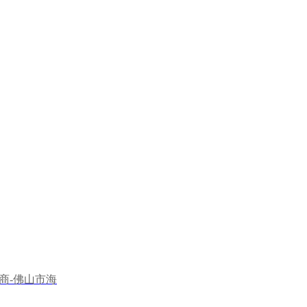
商-佛山市海