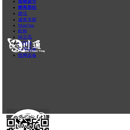
公司荣誉
海能达
联系我们
摩托罗拉
建伍
威泰克斯
MagOne
欧标
科立讯
您的需求
*
中瑞科
群英荟萃
组网设备
您的姓名
关注官方抖音号