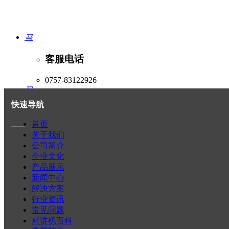
끅
客服电话
0757-83122926
뀩
QQ客服
快速导航
뀥
首页
——
服务时间
关于我们
公司简介
周一至周五
企业文化
9:30-17:30
产品展示
낃
新闻中心
ꄴ
前一个：
无
解决方案
微信二维码
ꄲ
后一个：
无
行业资讯
常见问题
对讲机百科
녕