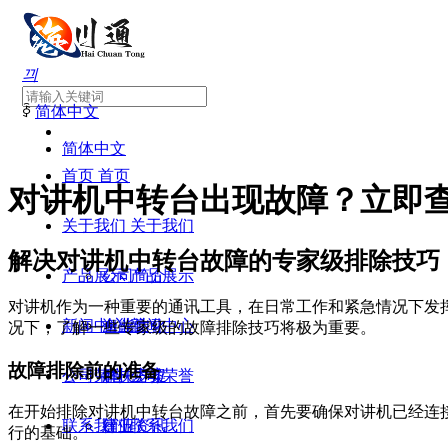
끠
ꀅ
简体中文
简体中文
首页
首页
对讲机中转台出现故障？立即
关于我们
关于我们
解决对讲机中转台故障的专家级排除技巧
产品展示
公司简介
产品展示
对讲机作为一种重要的通讯工具，在日常工作和紧急情况下发
新闻中心
企业文化
海能达
新闻中心
况下，了解一些专家级的故障排除技巧将极为重要。
故障排除前的准备
公司荣誉
摩托罗拉
解决方案
公司荣誉
在开始排除对讲机中转台故障之前，首先要确保对讲机已经连
联系我们
建伍
行业资讯
联系我们
行的基础。