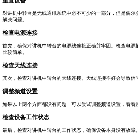
重置设备
对讲机中转台是无线通讯系统中必不可少的一部分，但是偶尔
解决问题。
检查电源连接
首先，确保对讲机中转台的电源线连接正确并牢固。检查电源
比较简单。
检查天线连接
其次，检查对讲机中转台的天线连接。天线连接不好会导致信
调整频道设置
如果以上两个方面都没有问题，可以尝试调整频道设置，看看
检查设备工作状态
最后，检查对讲机中转台的工作状态，确保设备本身没有故障