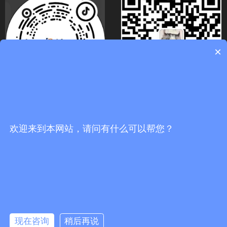
×
关注官方抖音号
扫码关注微信号
欢迎来到本网站，请问有什么可以帮您？
끅
0
分享到：
뀩
版权所有：
佛山市海川通电子科技有限公司
现在咨询
稍后再说
网站地图
뀥
：
防爆数字对讲机_车载台中继台_无线对讲系统代理商-佛山市海川通电