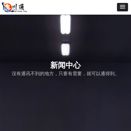
新闻中心
没有通讯不到的地方，只要有需要，就可以通得到。