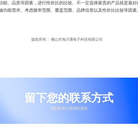
功能、品质等因素，进行性价比的比较。不一定选择最贵的产品就是最好
确功能需求、考虑频率范围、覆盖范围、品牌信誉以及性价比比较等因素
版权所有：
佛山市海川通电子科技有限公司
留下您的联系方式
我们技术工程师联系您