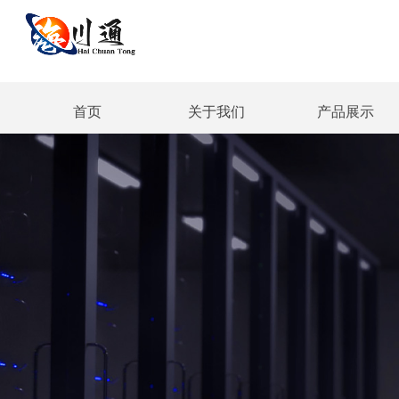
首页
关于我们
产品展示
首页
关于我们
产品展示