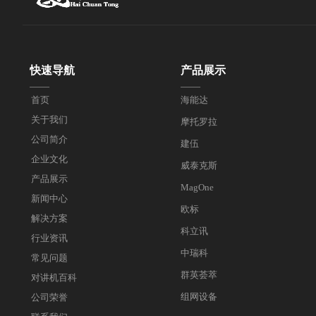
快速导航
产品展示
——
——
首页
海能达
关于我们
摩托罗拉
公司简介
建伍
企业文化
威泰克斯
产品展示
MagOne
新闻中心
欧标
解决方案
科立讯
行业资讯
中瑞科
常见问题
群英荟萃
对讲机百科
组网设备
公司荣誉