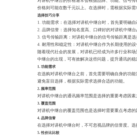
对讲机中继台的价格通常会根据品牌、功能、信号传
价格则可能在数千元以上。在选择时，需根据实际需
选择技巧分享
1. 功能需求：在选择对讲机中继台时，首先要明
2. 品牌信誉：选择知名度高、口碑好的对讲机中继
3. 信号传输距离：对讲机中继台的信号传输距离是
4. 耐用性和稳定性：对讲机中继台作为长期使用
随着现代社会的发展，对讲机已经成为许多行业和场
中继台的出现，可有效解决这些问题，提升通讯的稳
1. 功能需求
在选购对讲机中继台之前，首先需要明确自身的功能
避免盲目选择，根据实际需求选择合适的功能。
2. 频率范围
对讲机中继台的通讯频率范围是选择的重要考虑因素
3. 覆盖范围
对讲机中继台的覆盖范围也是选择时需要重点考虑的
4. 品牌信誉
在选择对讲机中继台时，不可忽视品牌的信誉度。选
5. 性价比比较