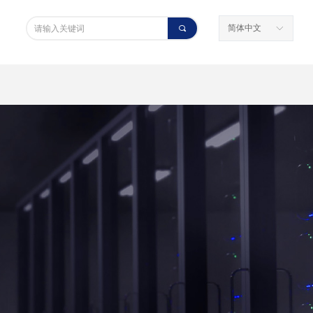
简体中文
끠
ꀅ