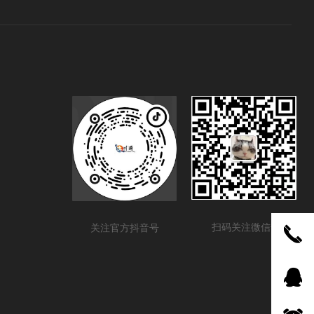
扫码关注微信号
关注官方抖音号
끅
뀩