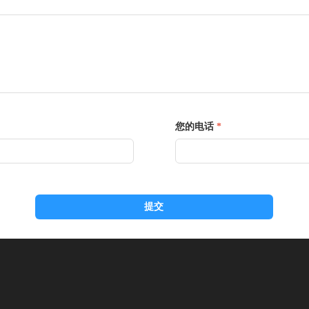
您的电话
*
提交