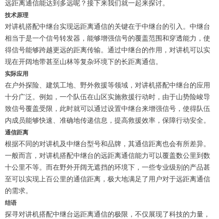
远距离通信能达到多远呢？接下来我们就一起来探讨。
技术原理
对讲机搭配中继台实现远距离通信的关键在于中继台的引入。中继台
相当于是一个信号转发器，能够增强信号的覆盖范围和穿透能力，使
得信号能够跨越更远的距离传输。通过中继台的作用，对讲机可以实
现在开阔地带甚至山林等复杂环境下的长距离通信。
实际应用
在户外探险、建筑工地、野外救援等领域，对讲机搭配中继台的应用
十分广泛。例如，一个队伍在山区实施救援行动时，由于山势险峻导
致信号覆盖受限，此时就可以通过设置中继台来增强信号，使得队伍
内成员能够快速、准确地传递信息，提高救援效率，保障行动安全。
通信距离
根据不同的对讲机及中继台型号和品牌，其通信距离也会有所差异。
一般而言，对讲机搭配中继台的远距离通信能力可以覆盖数公里到数
十公里不等。而在野外开阔无遮挡的环境下，一些专业级别的产品甚
至可以实现上百公里的通信距离，极大地满足了用户对于远距离通信
的需求。
结语
探寻对讲机搭配中继台远距离通信的极限，不仅展现了科技的力量，