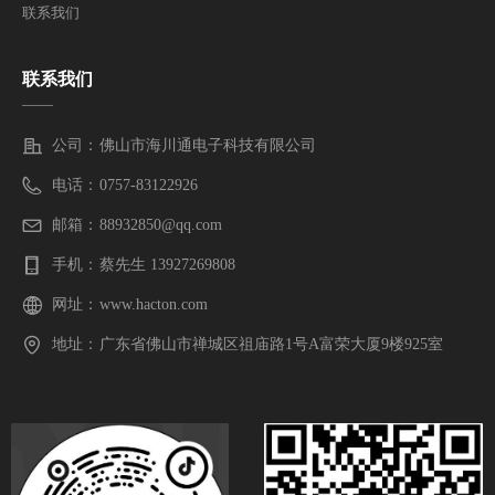
联系我们
联系我们
——
公司：
佛山市海川通电子科技有限公司
电话：
0757-83122926
邮箱：
88932850@qq.com
手机：
蔡先生 13927269808
网址：
www.hacton.com
地址：
广东省佛山市禅城区祖庙路1号A富荣大厦9楼925室