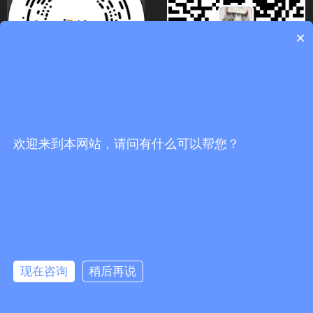
×
关注官方抖音号
扫码关注微信号
欢迎来到本网站，请问有什么可以帮您？
끅
0
分享到：
뀩
版权所有：
佛山市海川通电子科技有限公司
现在咨询
稍后再说
网站地图
뀥
：
防爆数字对讲机_车载台中继台_无线对讲系统代理商-佛山市海川通电
子科技有限公司
网站备案：粤ICP备19027484号-1