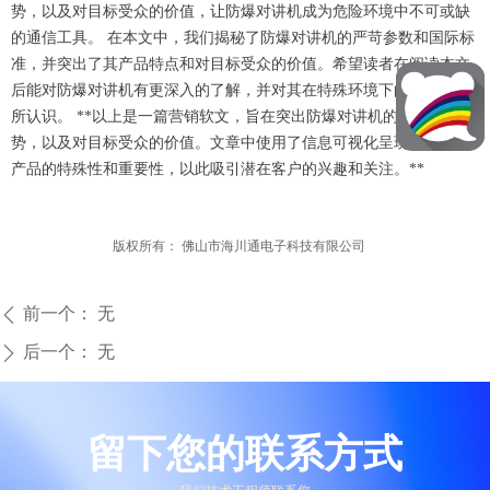
势，以及对目标受众的价值，让防爆对讲机成为危险环境中不可或缺
的通信工具。 在本文中，我们揭秘了防爆对讲机的严苛参数和国际标
准，并突出了其产品特点和对目标受众的价值。希望读者在阅读本文
后能对防爆对讲机有更深入的了解，并对其在特殊环境下的重要性有
所认识。 **以上是一篇营销软文，旨在突出防爆对讲机的特点和优
势，以及对目标受众的价值。文章中使用了信息可视化呈现，突出了
产品的特殊性和重要性，以此吸引潜在客户的兴趣和关注。**
版权所有：
佛山市海川通电子科技有限公司
前一个：
无
ꄴ
后一个：
无
ꄲ
留下您的联系方式