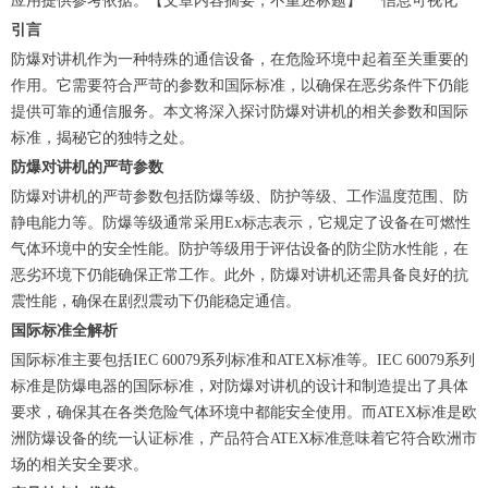
应用提供参考依据。【文章内容摘要，不重述标题】 **信息可视化**
引言
防爆对讲机作为一种特殊的通信设备，在危险环境中起着至关重要的
作用。它需要符合严苛的参数和国际标准，以确保在恶劣条件下仍能
提供可靠的通信服务。本文将深入探讨防爆对讲机的相关参数和国际
标准，揭秘它的独特之处。
防爆对讲机的严苛参数
防爆对讲机的严苛参数包括防爆等级、防护等级、工作温度范围、防
静电能力等。防爆等级通常采用Ex标志表示，它规定了设备在可燃性
气体环境中的安全性能。防护等级用于评估设备的防尘防水性能，在
恶劣环境下仍能确保正常工作。此外，防爆对讲机还需具备良好的抗
震性能，确保在剧烈震动下仍能稳定通信。
国际标准全解析
国际标准主要包括IEC 60079系列标准和ATEX标准等。IEC 60079系列
标准是防爆电器的国际标准，对防爆对讲机的设计和制造提出了具体
要求，确保其在各类危险气体环境中都能安全使用。而ATEX标准是欧
洲防爆设备的统一认证标准，产品符合ATEX标准意味着它符合欧洲市
场的相关安全要求。