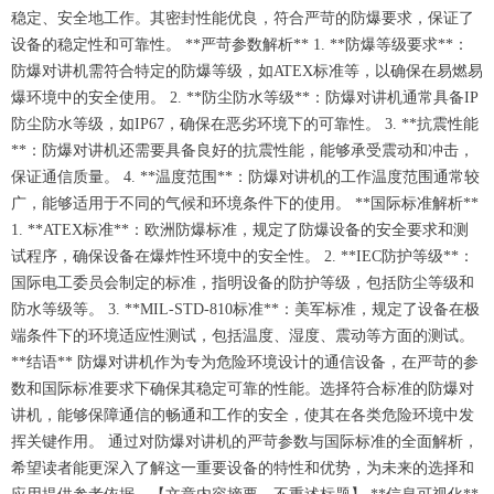
稳定、安全地工作。其密封性能优良，符合严苛的防爆要求，保证了
设备的稳定性和可靠性。 **严苛参数解析** 1. **防爆等级要求**：
防爆对讲机需符合特定的防爆等级，如ATEX标准等，以确保在易燃易
爆环境中的安全使用。 2. **防尘防水等级**：防爆对讲机通常具备IP
防尘防水等级，如IP67，确保在恶劣环境下的可靠性。 3. **抗震性能
**：防爆对讲机还需要具备良好的抗震性能，能够承受震动和冲击，
保证通信质量。 4. **温度范围**：防爆对讲机的工作温度范围通常较
广，能够适用于不同的气候和环境条件下的使用。 **国际标准解析**
1. **ATEX标准**：欧洲防爆标准，规定了防爆设备的安全要求和测
试程序，确保设备在爆炸性环境中的安全性。 2. **IEC防护等级**：
国际电工委员会制定的标准，指明设备的防护等级，包括防尘等级和
防水等级等。 3. **MIL-STD-810标准**：美军标准，规定了设备在极
端条件下的环境适应性测试，包括温度、湿度、震动等方面的测试。
**结语** 防爆对讲机作为专为危险环境设计的通信设备，在严苛的参
数和国际标准要求下确保其稳定可靠的性能。选择符合标准的防爆对
讲机，能够保障通信的畅通和工作的安全，使其在各类危险环境中发
挥关键作用。 通过对防爆对讲机的严苛参数与国际标准的全面解析，
希望读者能更深入了解这一重要设备的特性和优势，为未来的选择和