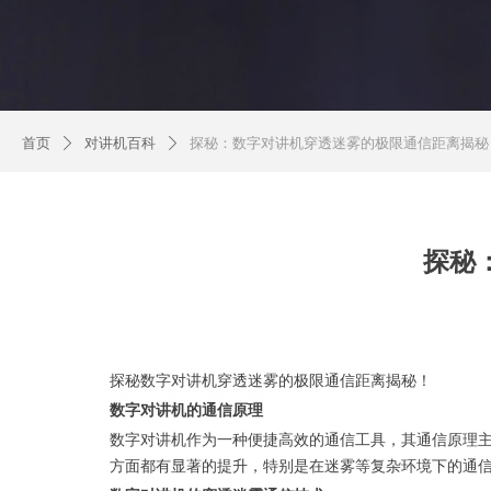
首页
对讲机百科
探秘：数字对讲机穿透迷雾的极限通信距离揭秘
ꄲ
ꄲ
探秘
探秘数字对讲机穿透迷雾的极限通信距离揭秘！
数字对讲机的通信原理
数字对讲机作为一种便捷高效的通信工具，其通信原理
方面都有显著的提升，特别是在迷雾等复杂环境下的通