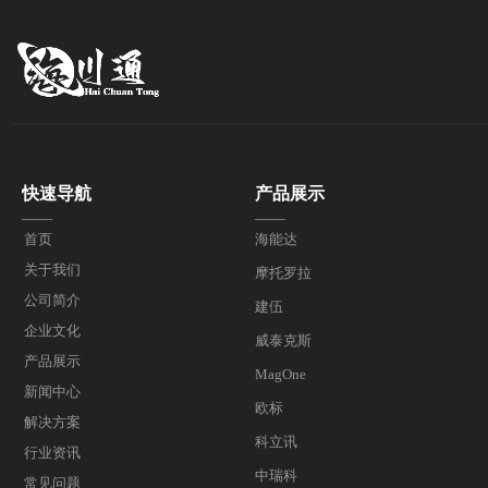
快速导航
产品展示
——
——
首页
海能达
关于我们
摩托罗拉
公司简介
建伍
企业文化
威泰克斯
产品展示
MagOne
新闻中心
欧标
解决方案
科立讯
行业资讯
中瑞科
常见问题