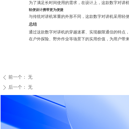
为了满足长时间使用的需求，在设计上，这款数字对讲
轻便设计携带更为便捷
与传统对讲机笨重的外形不同，这款数字对讲机采用轻
总结
通过这款数字对讲机的穿越迷雾、实现极限通信的特点
在户外探险、野外作业等场景下的实用价值，为用户带
前一个：
无
ꄴ
后一个：
无
ꄲ