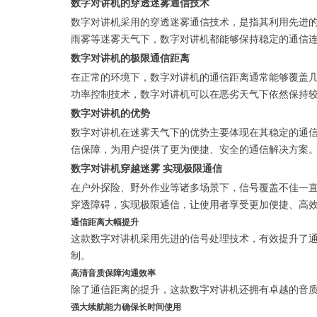
数字对讲机的穿透迷雾通信技术
数字对讲机采用的穿透迷雾通信技术，是指其利用先进
雨雾等迷雾天气下，数字对讲机都能够保持稳定的通信
数字对讲机的极限通信距离
在正常的环境下，数字对讲机的通信距离通常能够覆盖
功率控制技术，数字对讲机可以在恶劣天气下依然保持
数字对讲机的优势
数字对讲机在迷雾天气下的优势主要体现在其稳定的通
信保障，为用户提供了更为便捷、安全的通信解决方案
数字对讲机穿越迷雾 实现极限通信
在户外探险、野外作业等诸多场景下，信号覆盖不佳一
穿透障碍，实现极限通信，让使用者享受更加便捷、高
通信距离大幅提升
这款数字对讲机采用先进的信号处理技术，有效提升了
制。
高清音质保障沟通效率
除了通信距离的提升，这款数字对讲机还拥有卓越的音
强大续航能力确保长时间使用