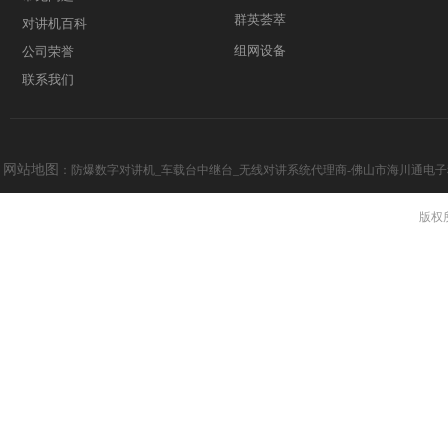
群英荟萃
对讲机百科
组网设备
公司荣誉
联系我们
网站地图
：
防爆数字对讲机_车载台中继台_无线对讲系统代理商-佛山市海川通电
版权