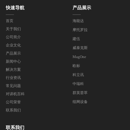
快速导航
产品展示
——
——
首页
海能达
关于我们
摩托罗拉
公司简介
建伍
企业文化
威泰克斯
产品展示
MagOne
新闻中心
欧标
解决方案
科立讯
行业资讯
中瑞科
常见问题
群英荟萃
对讲机百科
组网设备
公司荣誉
联系我们
联系我们