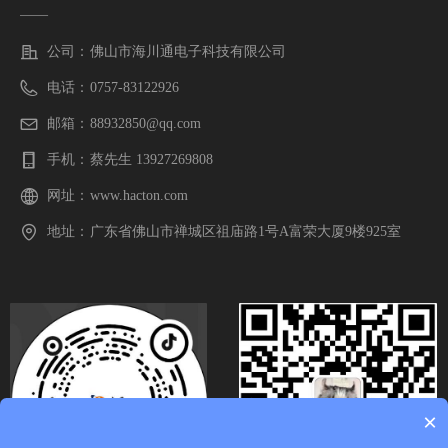
——
公司：
佛山市海川通电子科技有限公司
电话：
0757-83122926
邮箱：
88932850@qq.com
手机：
蔡先生 13927269808
网址：
www.hacton.com
地址：
广东省佛山市禅城区祖庙路1号A富荣大厦9楼925室
×