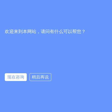
关注官方抖音号
扫码关注微信号
欢迎来到本网站，请问有什么可以帮您？
끅
0
分享到：
뀩
版权所有：
佛山市海川通电子科技有限公司
现在咨询
稍后再说
网站地图
뀥
：
防爆数字对讲机_车载台中继台_无线对讲系统代理商-佛山市海川通电
子科技有限公司
网站备案：粤ICP备19027484号-1
낃
友情链接：
녕