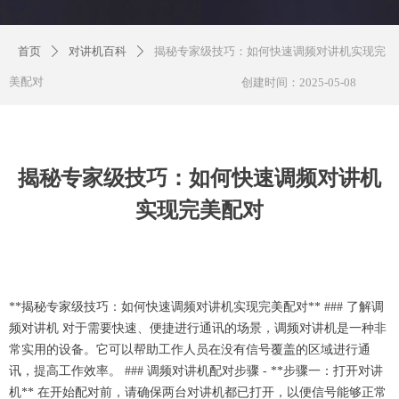
首页
对讲机百科
揭秘专家级技巧：如何快速调频对讲机实现完
ꄲ
ꄲ
美配对
创建时间：
2025-05-08
揭秘专家级技巧：如何快速调频对讲机
实现完美配对
**揭秘专家级技巧：如何快速调频对讲机实现完美配对** ### 了解调
频对讲机 对于需要快速、便捷进行通讯的场景，调频对讲机是一种非
常实用的设备。它可以帮助工作人员在没有信号覆盖的区域进行通
讯，提高工作效率。 ### 调频对讲机配对步骤 - **步骤一：打开对讲
机** 在开始配对前，请确保两台对讲机都已打开，以便信号能够正常