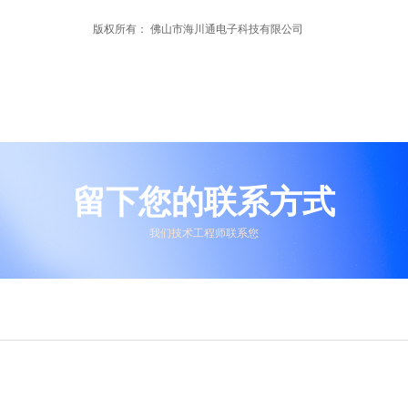
版权所有：
佛山市海川通电子科技有限公司
留下您的联系方式
我们技术工程师联系您