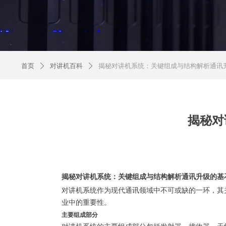
首页
对讲机百科
揭秘对讲机系统：关键组成与结构解析通讯
ꄲ
ꄲ
揭秘对
揭秘对讲机系统：关键组成与结构解析通讯升级的基
对讲机系统作为现代通讯领域中不可或缺的一环，其
业中的重要性。
主要组成部分