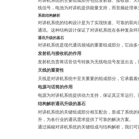
对讲机系统的主要组成部分包括发射器、接收器、天
线信号，电池为对讲机提供能量支持，而音频处理单
系统结构解析
对讲机系统的结构设计是为了实现快速、可靠的双向
通讯。这种结构设计保证了对讲机系统在各种复杂环
通讯升级的基石
对讲机系统是现代通讯领域的重要组成部分，它由多
发射机与接收机的作用
发射机负责将话音信号转换为无线电信号发送出去，
天线的重要性
天线是对讲机系统中至关重要的组成部分，它承载着
电源与话筒的作用
电源为对讲机系统提供动力支持，保证其正常运行。
结构解析通讯升级的基石
对讲机系统的关键组成部分相互配合，形成了系统的
升，为各行业的通讯需求提供了可靠的解决方案。
通过揭秘对讲机系统的关键组成与结构解析，我们可