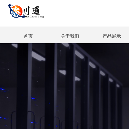
首页
关于我们
产品展示
首页
关于我们
产品展示