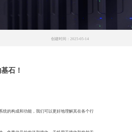
创建时间：
2025-05-14
的基石！
系统的构成和功能，我们可以更好地理解其在各个行