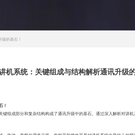
升级的基石！
讲机系统：关键组成与结构解析通讯升级
石！
关键组成部分和复杂结构构成了通讯升级中的基石。通过深入解析对讲机