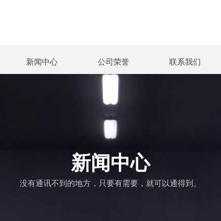
新闻中心
公司荣誉
联系我们
新闻中心
公司荣誉
联系我们
新闻中心
没有通讯不到的地方，只要有需要，就可以通得到。