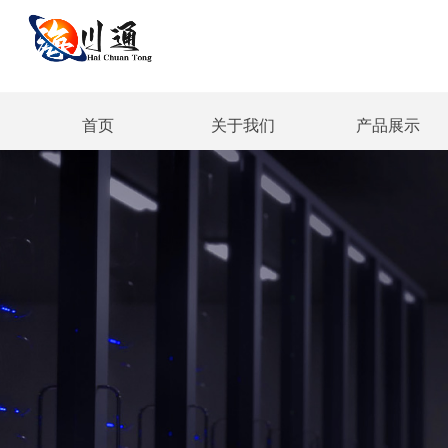
首页
关于我们
产品展示
首页
关于我们
产品展示