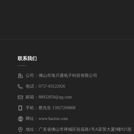
联系我们
——
公司：
佛山市海川通电子科技有限公司
电话：
0757-83122926
邮箱：
88932850@qq.com
手机：
蔡先生 13927269808
网址：
www.hacton.com
地址：
广东省佛山市禅城区祖庙路1号A富荣大厦9楼925室