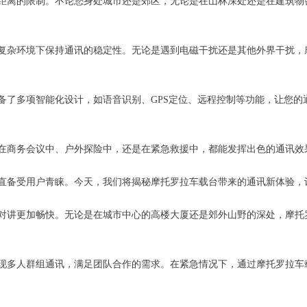
距离的限制。不论您身处城市还是郊区，无论是在山林深处还是在建筑物
复杂环境下保持通讯的稳定性。无论是遇到电磁干扰还是其他外界干扰，
备了多项智能化设计，如语音识别、GPS定位、远程控制等功能，让您的
在商务会议中、户外探险中，还是在紧急救援中，都能发挥出色的通讯效
直备受用户青睐。今天，我们将揭秘摩托罗拉车载台带来的通讯新体验，
对讲更加畅快。无论是在城市中心的高楼大厦还是郊外山野的深处，摩托
现多人群组通讯，满足团队合作的需求。在紧急情况下，通过摩托罗拉车