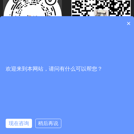
×
关注官方抖音号
扫码关注微信号
欢迎来到本网站，请问有什么可以帮您？
끅
0
分享到：
뀩
版权所有：
佛山市海川通电子科技有限公司
现在咨询
稍后再说
网站地图
뀥
：
防爆数字对讲机_车载台中继台_无线对讲系统代理商-佛山市海川通电
子科技有限公司