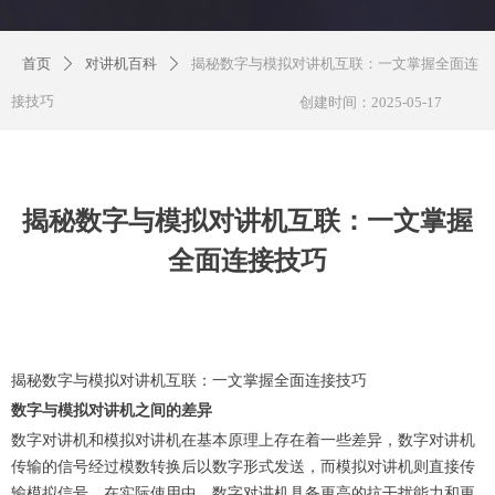
首页
对讲机百科
揭秘数字与模拟对讲机互联：一文掌握全面连
ꄲ
ꄲ
接技巧
创建时间：
2025-05-17
揭秘数字与模拟对讲机互联：一文掌握
全面连接技巧
揭秘数字与模拟对讲机互联：一文掌握全面连接技巧
数字与模拟对讲机之间的差异
数字对讲机和模拟对讲机在基本原理上存在着一些差异，数字对讲机
传输的信号经过模数转换后以数字形式发送，而模拟对讲机则直接传
输模拟信号。在实际使用中，数字对讲机具备更高的抗干扰能力和更