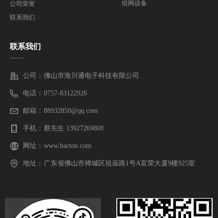
组网设备
公司荣誉
联系我们
联系我们
——
公司：
佛山市海川通电子科技有限公司
电话：
0757-83122926
邮箱：
88932850@qq.com
手机：
蔡先生 13927269808
网址：
www.hacton.com
地址：
广东省佛山市禅城区祖庙路1号A富荣大厦9楼925室