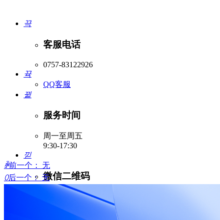
끅
客服电话
0757-83122926
뀩
QQ客服
뀥
服务时间
周一至周五
9:30-17:30
낃
ꄴ
前一个：
无
微信二维码
ꄲ
后一个：
无
녕