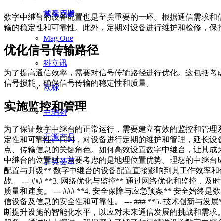
威泰克斯
常见问题
数字中继台的设备配置也是至关重要的一环。根据通信需求和
输的稳定性和可靠性。此外，定期对设备进行维护和检修，保
Mag One
优化信号传输路径
科立讯
为了提高通信效率，需要对信号传输路径进行优化。这包括考
信号损耗，确保信号传输的稳定性和质量。
欧标
实施监控和管理
中瑞科
为了保证数字中继台的正常运行，需要建立有效的监控和管理
无源产品
定性和可靠性。同时，对设备进行定期的维护和管理，延长设
点、传输信息的关键角色。如何高效设置数字中继台，让其成为通信枢
中继台的位置时，首要考虑的是地理位置优势。理想的中继台应位于交
群英荟萃
配置与升级** 数字中继台的设备配置直接影响到其工作效率
战。 --- ### **3. 网络优化与监控** 通过网络优
质量和速度。 --- ### **4. 安全保障与应急预案**
信设备及信息的安全性和可靠性。 --- ### **5. 技术
断提升设施的智能化水平，以应对未来通信发展的挑战和需求。