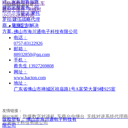
扫码关注微信号
联系我们
公司：
——
佛山市海川通电子科技有限公司
电话：
0757-83122926
邮箱：
88932850@qq.com
手机：
蔡先生 13927269808
网址：
www.hacton.com
地址：
广东省佛山市禅城区祖庙路1号A富荣大厦9楼925室
友情链接：
：
防爆数字对讲机_车载台中继台_无线对讲系统代理商
网站地图
版权所有：
佛山市海川通电子科技有
川通电子科技有限公司
限公司