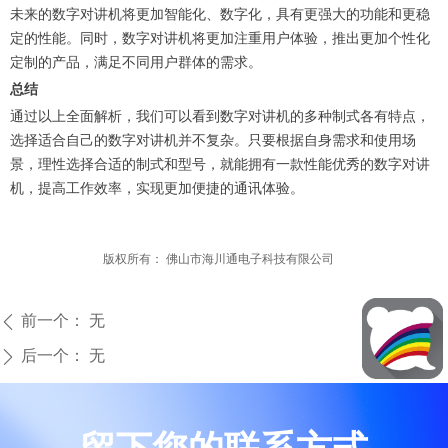
未来的数字对讲机将更加智能化、数字化，具有更强大的功能和更稳
定的性能。同时，数字对讲机将更加注重用户体验，推出更加个性化
定制的产品，满足不同用户群体的需求。
总结
通过以上全面解析，我们可以看到数字对讲机的多种制式各有特点，
选择适合自己的数字对讲机并不复杂。只要根据自身需求和使用场
景，理性选择合适的制式和型号，就能拥有一款性能优秀的数字对讲
机，提高工作效率，实现更加便捷的通讯体验。
版权所有：
佛山市海川通电子科技有限公司
前一个：
无
ꄴ
后一个：
无
ꄲ