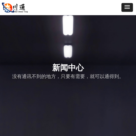
新闻中心
没有通讯不到的地方，只要有需要，就可以通得到。