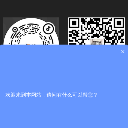
×
关注官方抖音号
扫码关注微信号
欢迎来到本网站，请问有什么可以帮您？
끅
0
分享到：