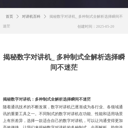
首页
对讲机百科
揭秘数字对讲机_ 多种制式全解析选择瞬间不
ꄲ
ꄲ
迷茫
创建时间：
2025-05-20
揭秘数字对讲机_ 多种制式全解析选择瞬
间不迷茫
揭秘数字对讲机：多种制式全解析选择瞬间不迷茫
随着通讯技术的不断发展，数字对讲机已逐渐成为各行业、各领域通
讯的重要工具之一。不同制式的数字对讲机在功能、性能和适用场景
上有所差异，选择一款适合自己的数字对讲机，可以让沟通变得更加
高效便捷。让我们来揭秘数字对讲机的多种制式，全面解析，助您选