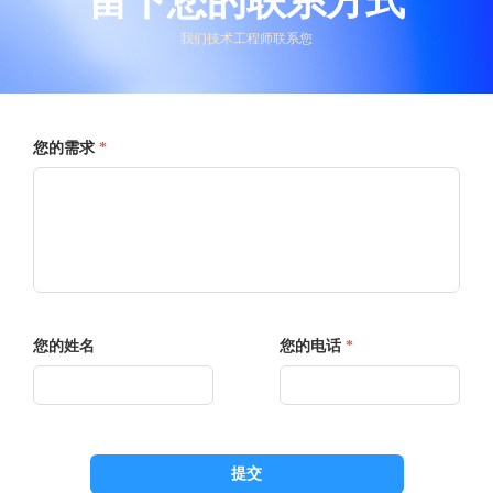
留下您的联系方式
我们技术工程师联系您
您的需求
*
您的姓名
您的电话
*
提交