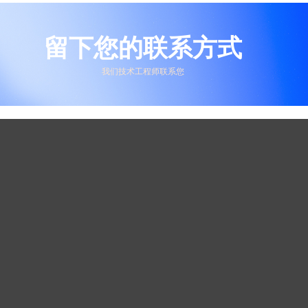
留下您的联系方式
我们技术工程师联系您
您的电话
*