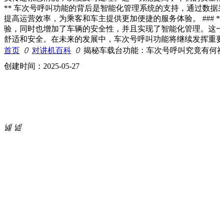
** 车次号呼叫功能的背后是智能化管理系统的支持，通过数
提高运营效率，为乘客和车主提供更加便捷的服务体验。 ###
验，同时也增加了车辆的安全性，并且实现了智能化管理。这
舒适和安全。在未来的发展中，车次号呼叫功能将继续发挥重
首页
ꄲ
对讲机百科
ꄲ
揭秘车载台功能：车次号呼叫究竟有何
创建时间：
2025-05-27
넳
넲