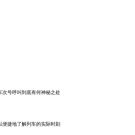
车次号呼叫到底有何神秘之处
以便捷地了解列车的实际时刻