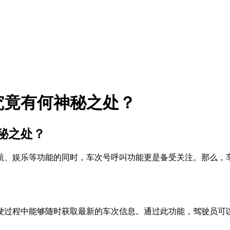
究竟有何神秘之处？
秘之处？
航、娱乐等功能的同时，车次号呼叫功能更是备受关注。那么，
驶过程中能够随时获取最新的车次信息。通过此功能，驾驶员可