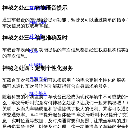
神秘之处二：智能语音提示
威泰克斯
常见问题
通过车载台的智能语音提示功能，驾驶员可以通过简单的指令
Mag One
车次信息的获取与掌握。
科立讯
神秘之处三：信息准确及时
车载台车次号呼叫功能提供的车次信息都是经过权威机构核实
欧标
的车次信息。
中瑞科
神秘之处四：定制个性化服务
无源产品
车载台车次号呼叫功能可以根据用户的需求定制个性化的服务
都可以通过车次号呼叫功能获得符合自身需求的服务。
群英荟萃
随着科技的不断发展，车载台已经成为现代车辆中不可或缺的
么，车次号呼叫究竟有何神秘之处呢？让我们一起来揭秘吧！ #
关联，从而为车辆调度和管理提供了极大的便利。乘客可以通
体交通效率。 ### **提升服务体验** 车次号呼叫不仅
息、实时位置等数据，及时沟通需要和意愿，让乘坐车辆的过程更
员传递紧急情况，以便及时处理。这一功能提高了车辆的安全性，