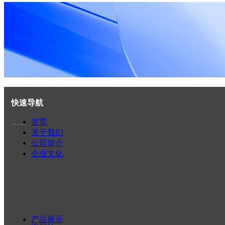
녕
您的需求
*
快速导航
首页
——
关于我们
公司简介
企业文化
您的姓名
产品展示