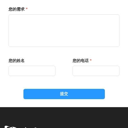
您的需求
*
您的姓名
您的电话
*
提交