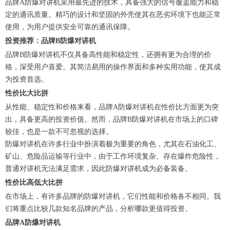
品牌A防爆对讲机采用最先进的技术，具备强大的信号覆盖能力和稳
定的通讯质量。精巧的设计和坚固的外壳使其在恶劣环境下也能正常
使用，为用户提供安全可靠的通讯保障。
投资推荐：品牌B防爆对讲机
品牌B防爆对讲机不仅具备高性能和稳定性，还拥有更为合理的价
格，深受用户喜爱。其简洁易用的操作界面和多种实用功能，使其成
为投资首选。
性价比大比拼
从性能、稳定性和价格来看，品牌A防爆对讲机在性价比方面更为突
出，具备更高的投资价值。然而，品牌B防爆对讲机在市场上的口碑
较佳，也是一款不可忽视的选择。
防爆对讲机在许多行业中扮演着极为重要的角色，尤其在石油化工、
矿山、危险品运输等行业中，由于工作环境复杂、存在爆炸危险性，
普通对讲机无法满足需求，因此防爆对讲机成为必备装备。
性价比高低大比拼
在市场上，有许多品牌的防爆对讲机，它们性能和价格各不相同。我
们将重点比较几款知名品牌的产品，分析哪款更值得投资。
品牌A防爆对讲机