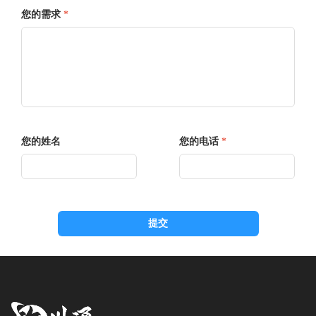
您的需求
*
您的姓名
您的电话
*
提交