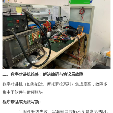
二、数字对讲机维修：解决编码与协议层故障
数字对讲机（如海能达、摩托罗拉系列）集成度高，故障多
集中于软件与射频模块：
程序错乱或无法写频
：
固件升级失败、写频端口接触不良是常见诱因。