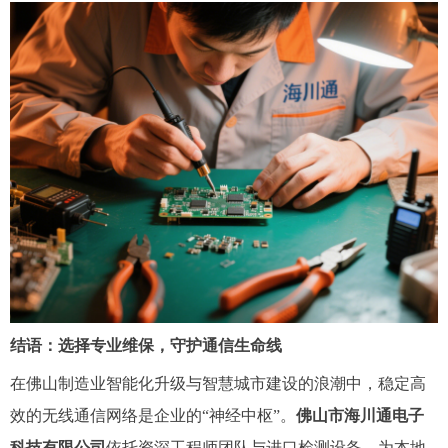
结语：选择专业维保，守护通信生命线
在佛山制造业智能化升级与智慧城市建设的浪潮中，稳定高
效的无线通信网络是企业的“神经中枢”。
佛山市海川通电子
科技有限公司
依托资深工程师团队与进口检测设备，为本地