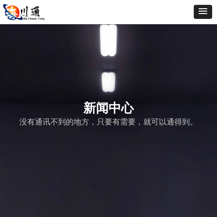
新闻中心
没有通讯不到的地方，只要有需要，就可以通得到。