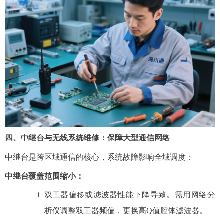
四、中继台与无线系统维修：保障大型通信网络
中继台是跨区域通信的核心，系统故障影响全域调度：
中继台覆盖范围缩小
：
双工器偏移或滤波器性能下降导致。需用网络分
析仪调整双工器频偏，更换高Q值腔体滤波器。