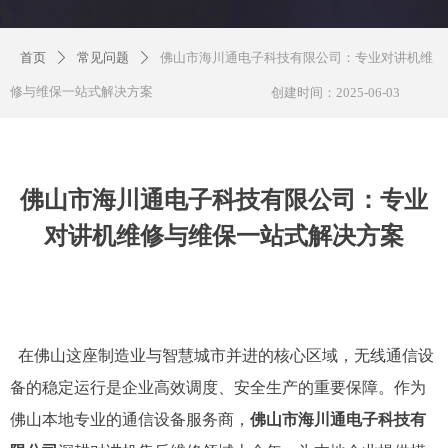
首页
常见问题
佛山市海川通电子科技有限公司：专业对讲机维
ꄲ
ꄲ
修与维保一站式解决方案
创建时间：
2025-06-03
佛山市海川通电子科技有限公司：专业
对讲机维修与维保一站式解决方案
在佛山这座制造业与智慧城市并进的核心区域，无线通信设
备的稳定运行是企业高效调度、安全生产的重要保障。作为
佛山本地专业的通信设备服务商，
佛山市海川通电子科技有