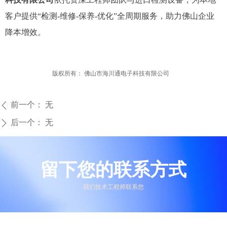
客户提供“检测-维修-保养-优化”全周期服务，助力佛山企业
降本增效。
版权所有：
佛山市海川通电子科技有限公司
前一个：
无
ꄴ
后一个：
无
ꄲ
留下您的联系方式
我们技术工程师联系您