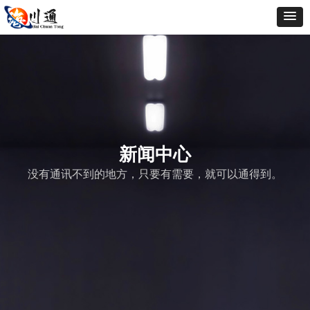
新闻中心
没有通讯不到的地方，只要有需要，就可以通得到。