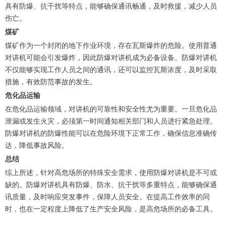
具有防爆、抗干扰等特点，能够确保通讯畅通，及时救援，减少人员
伤亡。
煤矿
煤矿作为一个封闭的地下作业环境，存在瓦斯爆炸的危险。使用普通
对讲机可能会引发爆炸，因此防爆对讲机成为必备设备。防爆对讲机
不仅能够实现工作人员之间的通讯，还可以监控瓦斯浓度，及时采取
措施，有效防范事故的发生。
危化品运输
在危化品运输领域，对讲机的可靠性和安全性尤为重要。一旦危化品
泄漏或发生火灾，必须第一时间通知相关部门和人员进行紧急处理。
防爆对讲机的防爆性能可以在危险环境下正常工作，确保信息准确传
达，降低事故风险。
总结
综上所述，针对高危场所的特殊安全需求，使用防爆对讲机是不可或
缺的。防爆对讲机具有防爆、防水、抗干扰等多重特点，能够确保通
讯质量，及时响应突发事件，保障人员安全。在提高工作效率的同
时，也在一定程度上降低了生产安全风险，是高危场所的必备工具。