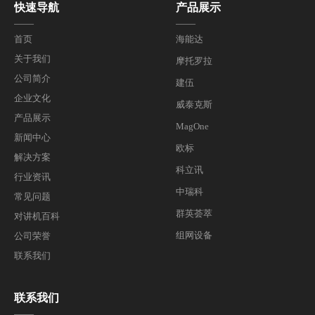
快速导航
产品展示
——
——
首页
海能达
关于我们
摩托罗拉
公司简介
建伍
企业文化
威泰克斯
产品展示
MagOne
新闻中心
欧标
解决方案
科立讯
行业资讯
中瑞科
常见问题
群英荟萃
对讲机百科
组网设备
公司荣誉
联系我们
联系我们
——