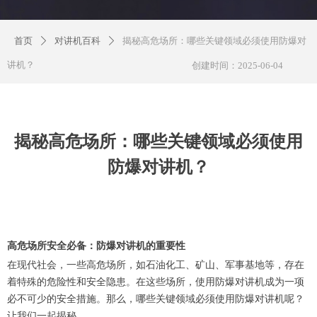
首页
对讲机百科
揭秘高危场所：哪些关键领域必须使用防爆对
ꄲ
ꄲ
讲机？
创建时间：
2025-06-04
揭秘高危场所：哪些关键领域必须使用
防爆对讲机？
高危场所安全必备：防爆对讲机的重要性
在现代社会，一些高危场所，如石油化工、矿山、军事基地等，存在
着特殊的危险性和安全隐患。在这些场所，使用防爆对讲机成为一项
必不可少的安全措施。那么，哪些关键领域必须使用防爆对讲机呢？
让我们一起揭秘。