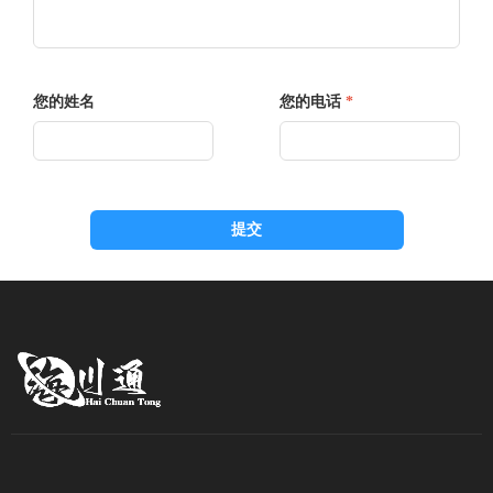
您的姓名
您的电话
*
提交