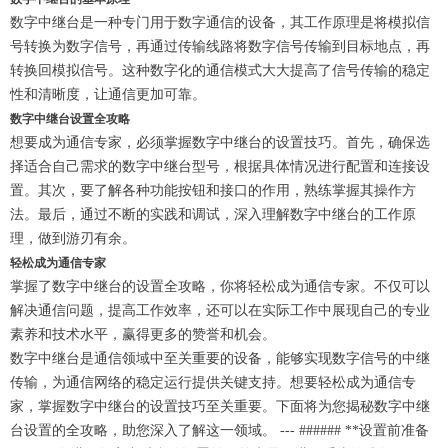
数字中继台是一种专门用于数字通信的设备，其工作原理是将模拟信
号转换为数字信号，再通过传输线路将数字信号传输到目标地点，再
转换回模拟信号。这种数字化的通信模式大大提高了信号传输的稳定
性和清晰度，让通信更加可靠。
数字中继台设置全攻略
想要成为通信专家，必须掌握数字中继台的设置技巧。首先，确保选
择适合自己需求的数字中继台型号，根据具体情况进行配置和连接设
置。其次，要了解各种功能按钮和接口的作用，熟练掌握其操作方
法。最后，通过不断的实践和调试，深入理解数字中继台的工作原
理，做到游刃有余。
轻松成为通信专家
掌握了数字中继台的设置全攻略，你将轻松成为通信专家。不仅可以
解决通信问题，提高工作效率，还可以在实际工作中展现自己的专业
素养和技术水平，赢得更多的赞誉和机会。
数字中继台是通信领域中至关重要的设备，能够实现数字信号的中继
传输，为通信网络的稳定运行提供关键支持。想要轻松成为通信专
家，掌握数字中继台的设置技巧至关重要。下面将为您揭秘数字中继
台设置的全攻略，助您深入了解这一领域。 --- ###### **设置前准备