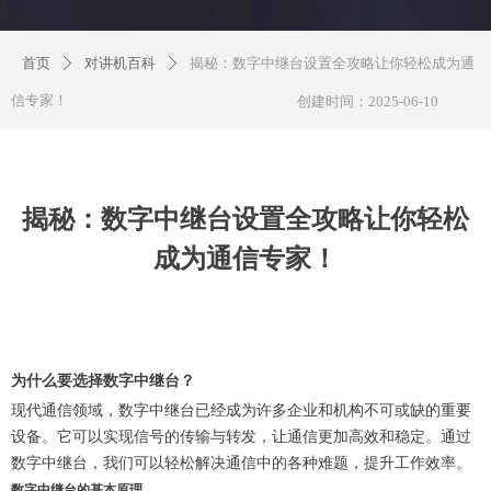
首页
对讲机百科
揭秘：数字中继台设置全攻略让你轻松成为通
ꄲ
ꄲ
信专家！
创建时间：
2025-06-10
揭秘：数字中继台设置全攻略让你轻松
成为通信专家！
为什么要选择数字中继台？
现代通信领域，数字中继台已经成为许多企业和机构不可或缺的重要
设备。它可以实现信号的传输与转发，让通信更加高效和稳定。通过
数字中继台，我们可以轻松解决通信中的各种难题，提升工作效率。
数字中继台的基本原理