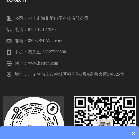
——
公司：
佛山市海川通电子科技有限公司
电话：
0757-83122926
邮箱：
88932850@qq.com
手机：
蔡先生 13927269808
网址：
www.hacton.com
地址：
广东省佛山市禅城区祖庙路1号A富荣大厦9楼925室
×