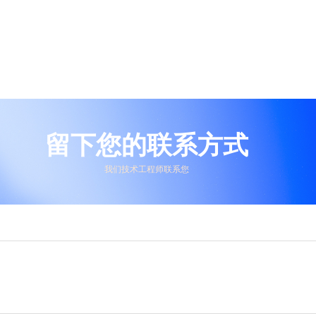
留下您的联系方式
我们技术工程师联系您