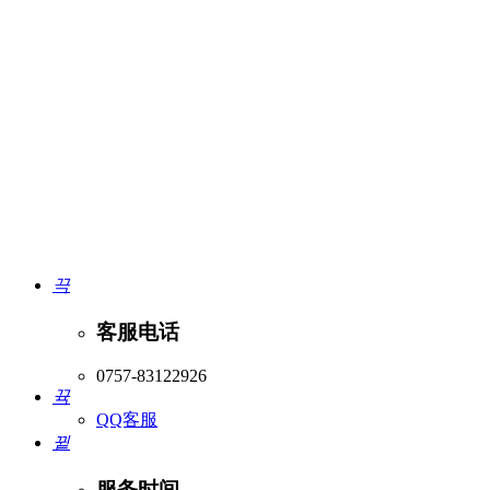
끅
客服电话
0757-83122926
뀩
QQ客服
뀥
服务时间