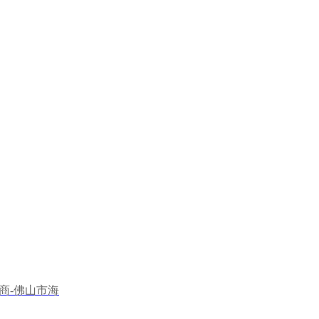
商-佛山市海