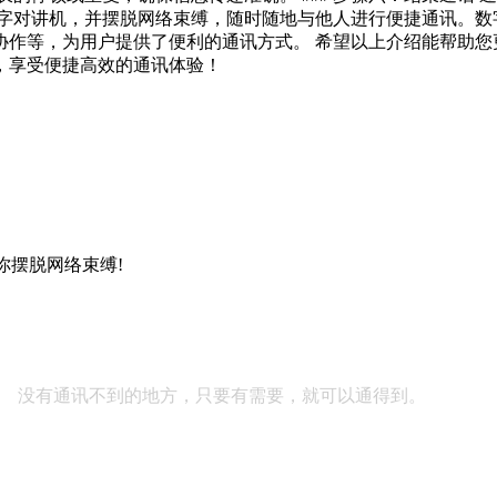
数字对讲机，并摆脱网络束缚，随时随地与他人进行便捷通讯。数
协作等，为用户提供了便利的通讯方式。 希望以上介绍能帮助您
，享受便捷高效的通讯体验！
你摆脱网络束缚!
新闻中心
没有通讯不到的地方，只要有需要，就可以通得到。