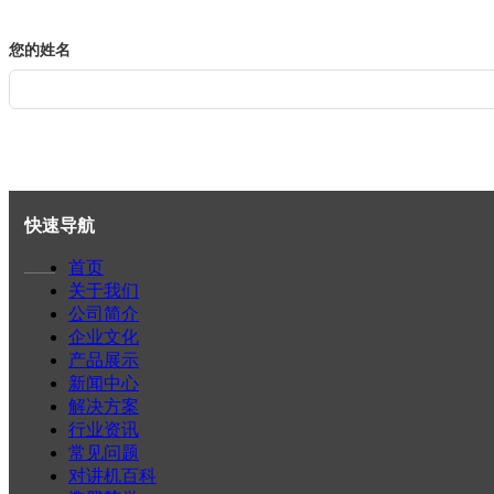
您的姓名
快速导航
首页
——
关于我们
公司简介
版权所有：
佛山市海川通电子科
企业文化
技有限公司
产品展示
新闻中心
解决方案
行业资讯
常见问题
对讲机百科