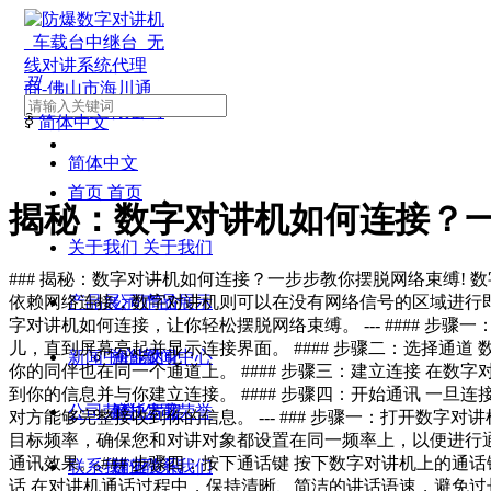
끠
ꀅ
简体中文
简体中文
首页
首页
揭秘：数字对讲机如何连接？一
关于我们
关于我们
### 揭秘：数字对讲机如何连接？一步步教你摆脱网络束缚
依赖网络连接，数字对讲机则可以在没有网络信号的区域进行
产品展示
公司简介
产品展示
字对讲机如何连接，让你轻松摆脱网络束缚。 --- #### 
儿，直到屏幕亮起并显示连接界面。 #### 步骤二：选择通
新闻中心
企业文化
海能达
新闻中心
你的同伴也在同一个通道上。 #### 步骤三：建立连接 在
到你的信息并与你建立连接。 #### 步骤四：开始通讯 一
公司荣誉
摩托罗拉
解决方案
公司荣誉
对方能够完整接收到你的信息。 --- ### 步骤一：打开数字
目标频率，确保您和对讲对象都设置在同一频率上，以便进行通讯
通讯效果。 ### 步骤四：按下通话键 按下数字对讲机上的通
联系我们
建伍
行业资讯
联系我们
话 在对讲机通话过程中，保持清晰、简洁的讲话语速，避免过长