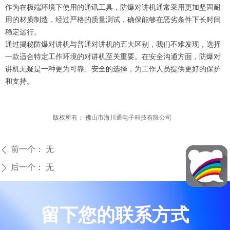
作为在极端环境下使用的通讯工具，防爆对讲机通常采用更加坚固耐
用的材质制造，经过严格的质量测试，确保能够在恶劣条件下长时间
稳定运行。
通过揭秘防爆对讲机与普通对讲机的五大区别，我们不难发现，选择
一款适合特定工作环境的对讲机至关重要。在安全沟通方面，防爆对
讲机无疑是一种更为可靠、安全的选择，为工作人员提供更好的保护
和支持。
版权所有：
佛山市海川通电子科技有限公司
前一个：
无
ꄴ
后一个：
无
ꄲ
留下您的联系方式