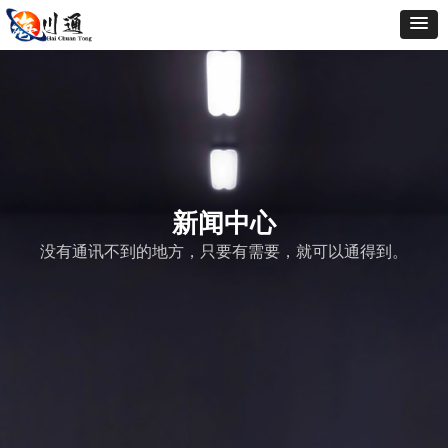
新闻中心
没有通讯不到的地方，只要有需要，就可以通得到。