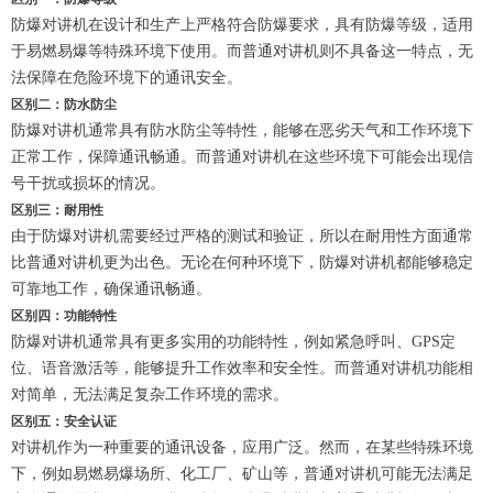
防爆对讲机在设计和生产上严格符合防爆要求，具有防爆等级，适用
于易燃易爆等特殊环境下使用。而普通对讲机则不具备这一特点，无
法保障在危险环境下的通讯安全。
区别二：防水防尘
防爆对讲机通常具有防水防尘等特性，能够在恶劣天气和工作环境下
正常工作，保障通讯畅通。而普通对讲机在这些环境下可能会出现信
号干扰或损坏的情况。
区别三：耐用性
由于防爆对讲机需要经过严格的测试和验证，所以在耐用性方面通常
比普通对讲机更为出色。无论在何种环境下，防爆对讲机都能够稳定
可靠地工作，确保通讯畅通。
区别四：功能特性
防爆对讲机通常具有更多实用的功能特性，例如紧急呼叫、GPS定
位、语音激活等，能够提升工作效率和安全性。而普通对讲机功能相
对简单，无法满足复杂工作环境的需求。
区别五：安全认证
对讲机作为一种重要的通讯设备，应用广泛。然而，在某些特殊环境
下，例如易燃易爆场所、化工厂、矿山等，普通对讲机可能无法满足