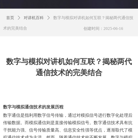
首页
对讲机百科
数字与模拟对讲机如何互联？揭秘两代通信技
ꄲ
ꄲ
术的完美结合
创建时间：
2025-06-16
数字与模拟对讲机如何互联？揭秘两代
通信技术的完美结合
数字与模拟通信技术的发展历程
数字通信是指利用数字信号传输，通过对模拟信号进行数字化处理后
传输数据。而模拟通信则是直接传输模拟信号。数字通信技术具有抗
干扰能力强、信号传输质量高、信息安全性强等优点，逐渐取代了模
拟通信技术成为主流。然而，随着通信技术的不断发展，数字与模拟