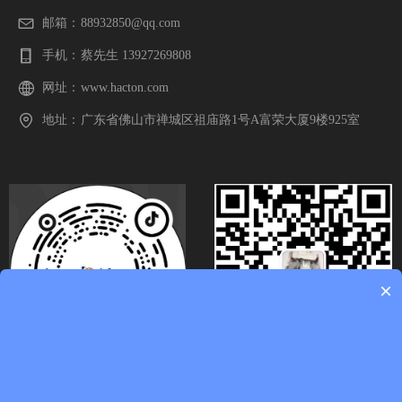
邮箱：
88932850@qq.com
手机：
蔡先生 13927269808
网址：
www.hacton.com
地址：
广东省佛山市禅城区祖庙路1号A富荣大厦9楼925室
×
关注官方抖音号
扫码关注微信号