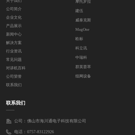
关于我们
摩托罗拉
公司简介
建伍
企业文化
威泰克斯
产品展示
MagOne
新闻中心
欧标
解决方案
科立讯
行业资讯
中瑞科
常见问题
群英荟萃
对讲机百科
组网设备
公司荣誉
联系我们
联系我们
——
公司：
佛山市海川通电子科技有限公司
电话：
0757-83122926