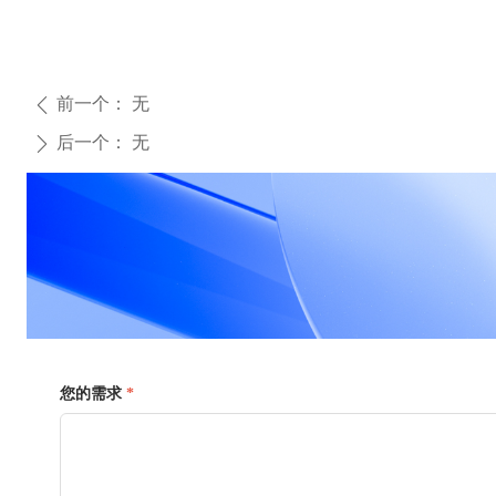
前一个：
无
ꄴ
后一个：
无
ꄲ
您的需求
*