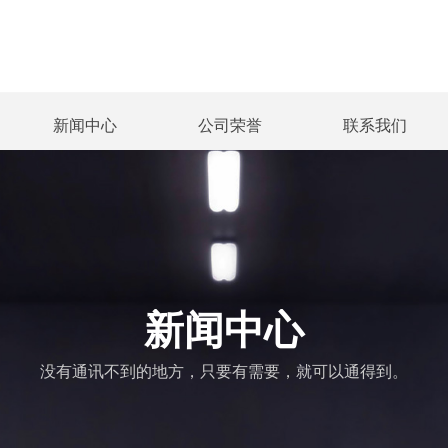
新闻中心
公司荣誉
联系我们
新闻中心
公司荣誉
联系我们
新闻中心
没有通讯不到的地方，只要有需要，就可以通得到。