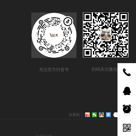
扫码关注微信号
关注官方抖音号
끅
뀩
뀥
0
分享到：
낃