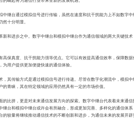
台的崛起将为通信行业带来全新的发展机遇。
拟中继台通过模拟信号进行传输，虽然在速度和抗干扰能力上不如数字中
仍然十分明显。
革新和进步之中。数字中继台和模拟中继台作为通信领域的两大关键技术
有高保真度、抗干扰能力强等优点。它可以有效提高通信效率，保障数据
，为用户提供更加便捷快速的通信体验。
术，其传输方式是通过模拟信号进行传递。尽管在数字化潮流中，模拟中
户的青睐，其在特定领域的应用仍然具有一定的市场价值。
面的比拼，更是对未来通信发展方向的探索。数字中继台代表着未来通信
中继台和模拟中继台或许会有所融合，形成更加完善、多样化的通信体系
台的较量将继续推动通信技术的不断创新和进步，为通信未来的发展开辟