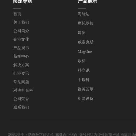
快速导航
产品展示
——
——
首页
海能达
关于我们
摩托罗拉
公司简介
建伍
企业文化
威泰克斯
产品展示
MagOne
新闻中心
欧标
解决方案
科立讯
行业资讯
中瑞科
常见问题
群英荟萃
对讲机百科
组网设备
公司荣誉
联系我们
网站地图
：
防爆数字对讲机_车载台中继台_无线对讲系统代理商-佛山市海川