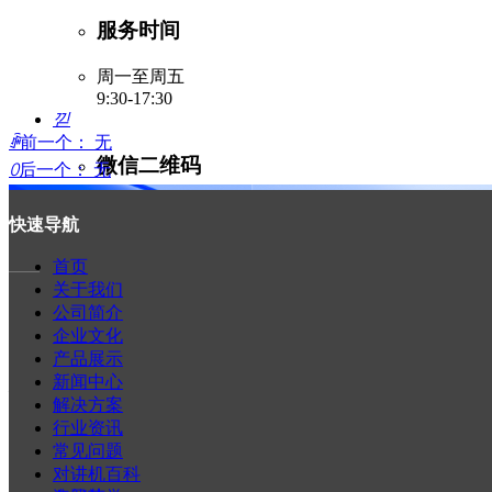
服务时间
周一至周五
9:30-17:30
낃
ꄴ
前一个：
无
微信二维码
ꄲ
后一个：
无
快速导航
녕
首页
——
关于我们
公司简介
企业文化
产品展示
新闻中心
您的需求
*
解决方案
行业资讯
常见问题
对讲机百科