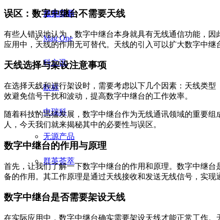
误区：数字中继台不需要天线
威泰克斯
常见问题
有些人错误地认为，数字中继台本身就具有无线通信功能，因
Mag One
应用中，天线的作用无可替代。天线的引入可以扩大数字中继
科立讯
天线选择与架设注意事项
在选择天线和进行架设时，需要考虑以下几个因素：天线类型
欧标
效避免信号干扰和波动，提高数字中继台的工作效率。
中瑞科
随着科技的迅猛发展，数字中继台作为无线通讯领域的重要组
人，今天我们就来揭秘其中的必要性与误区。
无源产品
数字中继台的作用与原理
群英荟萃
首先，让我们了解一下数字中继台的作用和原理。数字中继台
备的作用。其工作原理是通过天线接收和发送无线信号，实现
数字中继台是否需要架设天线
在实际应用中，数字中继台确实需要架设天线才能正常工作。