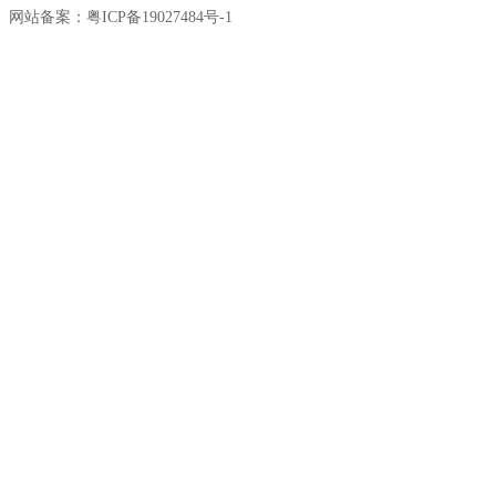
网站备案：粤ICP备19027484号-1