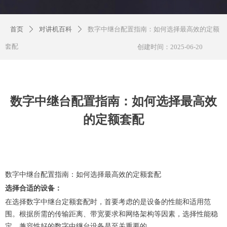
首页
对讲机百科
数字中继台配置指南：如何选择最高效的定额
ꄲ
ꄲ
套配
创建时间：
2025-06-20
数字中继台配置指南：如何选择最高效
的定额套配
数字中继台配置指南：如何选择最高效的定额套配
选择合适的设备：
在选择数字中继台定额套配时，首要考虑的是设备的性能和适用范
围。根据所需的传输距离、带宽要求和网络架构等因素，选择性能稳
定、兼容性好的数字中继台设备是至关重要的。