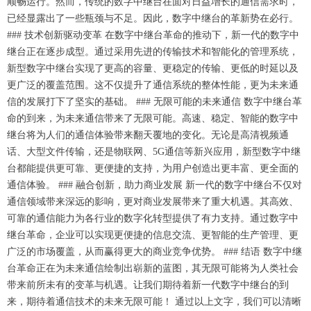
顺畅运行。然而，传统的数字中继台在面对日益增长的通信需求时，
已经显露出了一些瓶颈与不足。因此，数字中继台的革新势在必行。
### 技术创新驱动变革 在数字中继台革命的推动下，新一代的数字中
继台正在逐步成型。通过采用先进的传输技术和智能化的管理系统，
新型数字中继台实现了更高的容量、更稳定的传输、更低的时延以及
更广泛的覆盖范围。这不仅提升了通信系统的整体性能，更为未来通
信的发展打下了坚实的基础。 ### 无限可能的未来通信 数字中继台革
命的到来，为未来通信带来了无限可能。高速、稳定、智能的数字中
继台将为人们的通信体验带来翻天覆地的变化。无论是高清视频通
话、大型文件传输，还是物联网、5G通信等新兴应用，新型数字中继
台都能提供更可靠、更便捷的支持，为用户创造出更丰富、更全面的
通信体验。 ### 融合创新，助力商业发展 新一代的数字中继台不仅对
通信领域带来深远的影响，更对商业发展带来了重大机遇。其高效、
可靠的通信能力为各行业的数字化转型提供了有力支持。通过数字中
继台革命，企业可以实现更便捷的信息交流、更智能的生产管理、更
广泛的市场覆盖，从而赢得更大的商业竞争优势。 ### 结语 数字中继
台革命正在为未来通信绘制出崭新的蓝图，其无限可能将为人类社会
带来前所未有的变革与机遇。让我们期待着新一代数字中继台的到
来，期待着通信技术的未来无限可能！ 通过以上文字，我们可以清晰