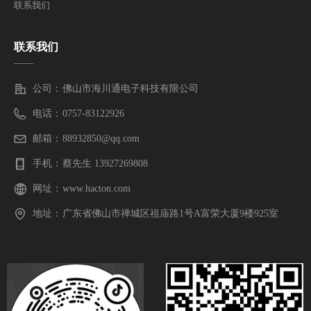
联系我们
联系我们
——
公司：
佛山市海川通电子科技有限公司
电话：
0757-83122926
邮箱：
88932850@qq.com
手机：
蔡先生 13927269808
网址：
www.hacton.com
地址：
广东省佛山市禅城区祖庙路1号A富荣大厦9楼925室