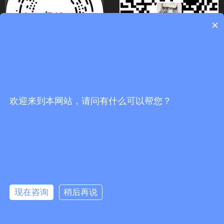
×
关注官方抖音号
扫码关注微信号
欢迎来到本网站，请问有什么可以帮您？
끅
0
分享到：
뀩
版权所有：
佛山市海川通电子科技有限公司
现在咨询
稍后再说
网站地图
뀥
：
防爆数字对讲机_车载台中继台_无线对讲系统代理商-佛山市海川通电
子科技有限公司
网站备案：粤ICP备19027484号-1