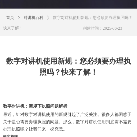
首页
对讲机百科
数字对讲机使用新规：您必须要办理执照吗？
ꄲ
ꄲ
快来了解！
创建时间：
2025-06-23
数字对讲机使用新规：您必须要办理执
照吗？快来了解！
数字对讲机：新规下执照问题解析
最近，针对数字对讲机使用的新规引起了广泛关注。很多人都困惑于
关于是否需要办理执照的问题。那么，数字对讲机使用到底需不需要
办理执照呢？让我们来一探究竟。
规定梳理