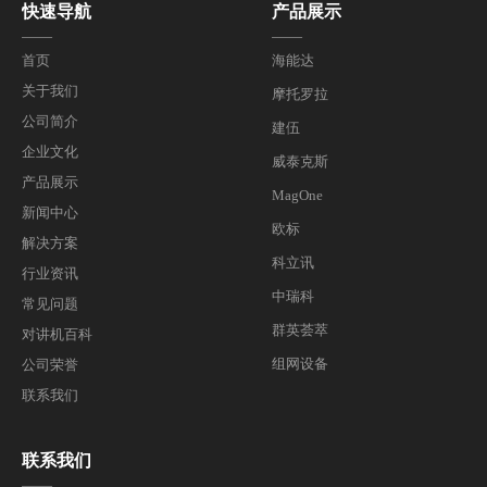
快速导航
产品展示
——
——
首页
海能达
关于我们
摩托罗拉
公司简介
建伍
企业文化
威泰克斯
产品展示
MagOne
新闻中心
欧标
解决方案
科立讯
行业资讯
中瑞科
常见问题
群英荟萃
对讲机百科
组网设备
公司荣誉
联系我们
联系我们
——