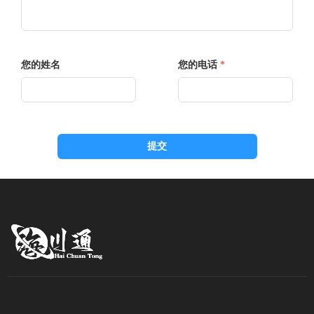
您的姓名
您的电话
*
提交