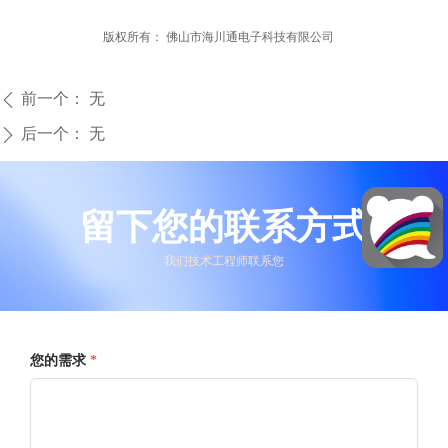
版权所有：
佛山市海川通电子科技有限公司
前一个：
无
ꄴ
后一个：
无
ꄲ
留下您的联系方式
我们技术工程师联系您
您的需求
*