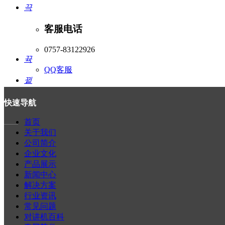
끅
客服电话
0757-83122926
뀩
QQ客服
뀥
服务时间
快速导航
首页
周一至周五
——
9:30-17:30
关于我们
낃
公司简介
ꄴ
前一个：
无
企业文化
微信二维码
产品展示
ꄲ
后一个：
无
新闻中心
解决方案
녕
行业资讯
常见问题
对讲机百科