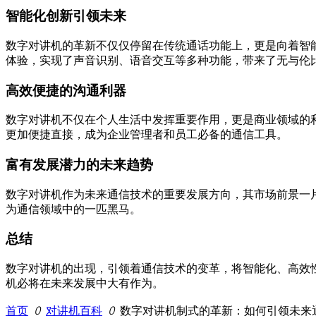
智能化创新引领未来
数字对讲机的革新不仅仅停留在传统通话功能上，更是向着智
体验，实现了声音识别、语音交互等多种功能，带来了无与伦
高效便捷的沟通利器
数字对讲机不仅在个人生活中发挥重要作用，更是商业领域的
更加便捷直接，成为企业管理者和员工必备的通信工具。
富有发展潜力的未来趋势
数字对讲机作为未来通信技术的重要发展方向，其市场前景一
为通信领域中的一匹黑马。
总结
数字对讲机的出现，引领着通信技术的变革，将智能化、高效
机必将在未来发展中大有作为。
首页
ꄲ
对讲机百科
ꄲ
数字对讲机制式的革新：如何引领未来