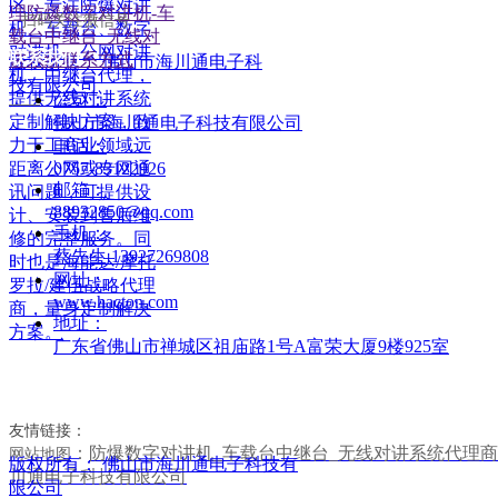
扫码关注微信号
联系我们
版权所有：
佛山市海川通电子科
技有限公司
公司：
——
佛山市海川通电子科技有限公司
电话：
0757-83122926
邮箱：
88932850@qq.com
手机：
蔡先生 13927269808
网址：
www.hacton.com
地址：
广东省佛山市禅城区祖庙路1号A富荣大厦9楼925室
友情链接：
：
防爆数字对讲机_车载台中继台_无线对讲系统代理商
网站地图
版权所有：
佛山市海川通电子科技有
川通电子科技有限公司
限公司