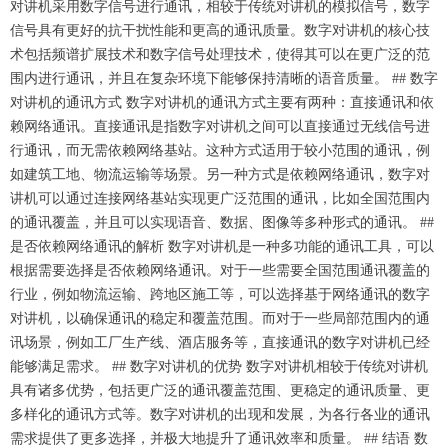
对讲机采用数字信号进行通讯，相较于传统对讲机的模拟信号，数字
信号具有更好的抗干扰性能和更高的通讯质量。数字对讲机的核心技
术包括频谱扩展技术和数字信号处理技术，使得其可以在更广泛的范
围内进行通讯，并且在复杂环境下能够保持清晰的语音质量。 ## 数字
对讲机的通讯方式 数字对讲机的通讯方式主要有两种：直接通讯和依
赖网络通讯。直接通讯是指数字对讲机之间可以直接通过无线信号进
行通讯，而无需依赖网络基站。这种方式适用于较小范围的通讯，例
如建筑工地、物流运输等场景。另一种方式是依赖网络通讯，数字对
讲机可以通过连接网络基站实现更广泛范围的通讯，比如全国范围内
的通讯覆盖，并且可以实现语音、数据、图像等多种形式的通讯。 ##
是否依赖网络通讯的解析 数字对讲机是一种多功能的通讯工具，可以
根据需要选择是否依赖网络通讯。对于一些需要全国范围通讯覆盖的
行业，例如物流运输、跨地区施工等，可以选择基于网络通讯的数字
对讲机，以确保通讯的稳定和覆盖范围。而对于一些局部范围内的通
讯场景，例如工厂生产线、酒店服务等，直接通讯的数字对讲机已经
能够满足需求。 ## 数字对讲机的优势 数字对讲机相较于传统对讲机
具有诸多优势，包括更广泛的通讯覆盖范围、更稳定的通讯质量、更
多样化的通讯方式等。数字对讲机的出现和发展，为各行各业的通讯
需求提供了更多选择，并极大地提升了通讯效率和质量。 ## 结语 数