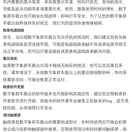
车内重要的显示装置，承担着显示车速、转向灯状态、发动机指示、
导航及娱乐功能等多项重要任务。然而，随着使用时间的增长，数字
集群车载台也可能会出现故障，影响行车安全。为了让您的数字集群
车载台始终保持良好状态，我们为您提供快速维修秘籍。
检查电源线路
首先，当出现数字集群车载台无法开机的情况时，我们建议您首先检
查电源线路是否连接牢固。可能是电源线路接触不良或者短路导致无
法正常供电，您可以拧紧连接处或更换电源线路来解决问题。
重启系统
如果数字集群车载台出现卡顿或无响应的情况，您可以尝试重启系
统。通常情况下，长按数字集群车载台上的重启按钮数秒钟，等待系
统重新启动，可能会恢复正常运行。
检查软件更新
数字集群车载台的软件版本也可能影响其稳定性，建议您定期检查软
件更新并进行升级。新版本的软件通常会修复之前版本的bug，提升系
统性能，从而保障行车安全。
清洁触摸屏
触摸屏是数字集群车载台的重要组成部分，长时间使用后可能会积累
灰尘或污垢影响触摸操作效果。定期使用清洁布轻轻擦拭触摸屏，保