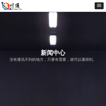
新闻中心
没有通讯不到的地方，只要有需要，就可以通得到。