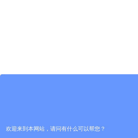
欢迎来到本网站，请问有什么可以帮您？