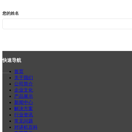
您的姓名
快速导航
首页
——
关于我们
公司简介
版权所有：
佛山市海川通电子科
企业文化
技有限公司
产品展示
新闻中心
解决方案
行业资讯
常见问题
对讲机百科