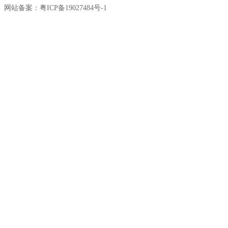
网站备案：粤ICP备19027484号-1