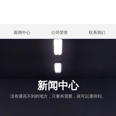
新闻中心
公司荣誉
联系我们
新闻中心
公司荣誉
联系我们
新闻中心
没有通讯不到的地方，只要有需要，就可以通得到。