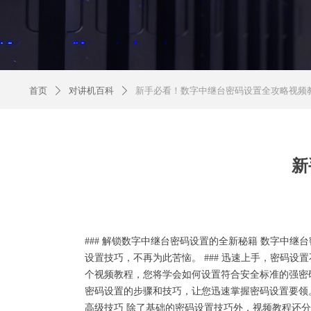
首页
对讲机百科
新手必看！数字中继台密码设置全攻略视频
ꄲ
ꄲ
新
### 解锁数字中继台密码设置的全新秘籍 数字中
设置技巧，不再为此苦恼。 ### 迅速上手，密码
个视频教程，您将学会如何设置符合安全标准的强密码
密码设置的步骤和技巧，让您迅速掌握密码设置要领。
高级技巧 除了基础的密码设置技巧外，视频教程还