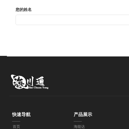
您的姓名
快速导航
产品展示
——
——
首页
海能达