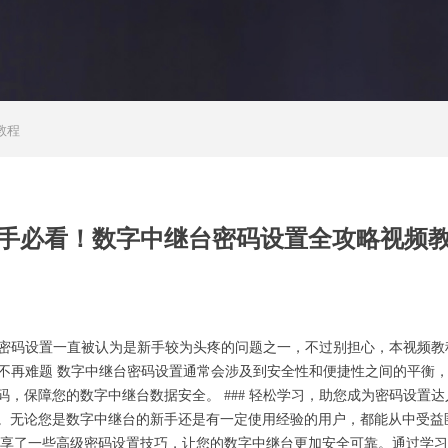
教程
手必看！数字中继台密码设置全攻略视频
继台密码设置一直被认为是新手较为头疼的问题之一，不过别担心，本视频
设置不再难题 数字中继台密码设置通常会涉及到安全性和便捷性之间的平
，保障您的数字中继台数据安全。 ### 轻松学习，助您成为密码设置
无论您是数字中继台的新手还是有一定使用经验的用户，都能从中受益匪浅
分享了一些高级密码设置技巧，让您的数字中继台更加安全可靠。通过学