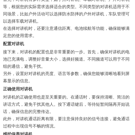
等，根据您的实际需求选择适合的类型。不同类型的对讲机适用于不
同场景，比如户外活动可以选择防水防摔的户外对讲机，车队管理可
以选择车载对讲机。
在选择对讲机时，还要注意通信距离、电池续航等功能，确保能够满
足您的使用需求。
配置对讲机
接下来，对讲机的配置也是非常重要的一步。首先，确保对讲机的电
池已充满电，调整好音量大小，选择好频道。不同频道可以用于不同
组的通信，避免干扰。
另外，设置好对讲机的亮度、语言等参数，确保您能够清晰地看到屏
幕显示的信息。
正确使用对讲机
对讲机的正确使用也是至关重要的。在通话时，要保持清晰、简洁的
讲话方式，避免干扰其他人。按下通话键后，等待短暂间隔再开始说
话，确保信息的完整传达。
此外，对讲机通话距离有限，要注意保持良好的信号连接，避免通话
过程中出现信号不畅的情况。
维护保养对讲机