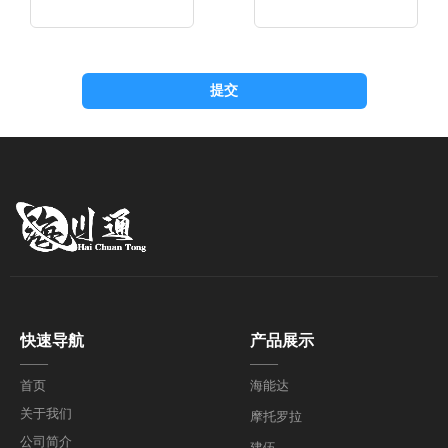
提交
快速导航
产品展示
——
——
首页
海能达
关于我们
摩托罗拉
公司简介
建伍