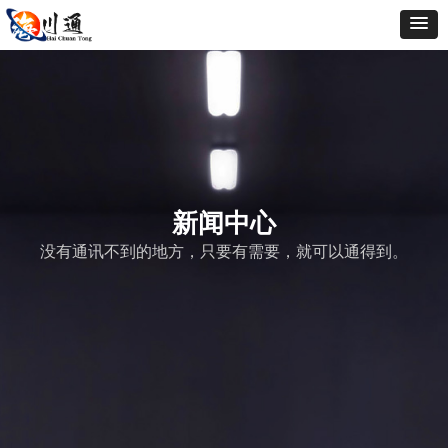
新闻中心
没有通讯不到的地方，只要有需要，就可以通得到。