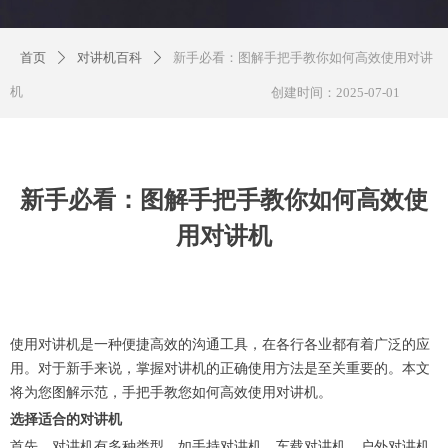
首页
对讲机百科
新手必看：图解手把手教你如何高效使用对讲
ꄲ
ꄲ
机
创建时间：
2025-07-01
新手必看：图解手把手教你如何高效使
用对讲机
使用对讲机是一种便捷高效的沟通工具，在各行各业都有着广泛的应
用。对于新手来说，掌握对讲机的正确使用方法是至关重要的。本文
将为您图解示范，手把手教您如何高效使用对讲机。
选择适合的对讲机
首先，对讲机有多种类型，如手持对讲机、车载对讲机、户外对讲机