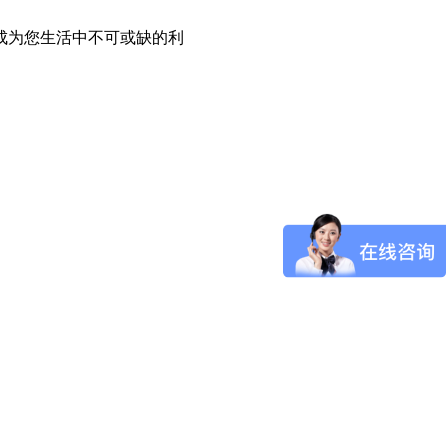
成为您生活中不可或缺的利