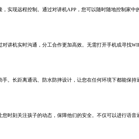
接，实现远程控制。通过对讲机APP，您可以随时随地控制家中
对讲机实时沟通，分工合作更加高效。无需打开手机或寻找WIF
助手。长距离通讯、防水防摔设计，让您在任何环境下都能保持
让您时刻关注孩子的动态，保障他们的安全。不仅可以进行语音通