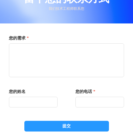
我们技术工程师联系您
您的需求
*
您的姓名
您的电话
*
提交