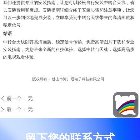
我们还提供专业的安装指南，让您可以轻松自行安装中转台天线，省
去安装费用和麻烦。安装指南详细介绍了安装步骤和注意事项，让您
可以一步到位地完成安装，立即享受到中转台天线带来的高清画质和
稳定信号。
结语
中转台天线以其高清画质、稳定信号传输、免费高清图片下载和专业
安装指南，为您带来全新的科技体验。选择中转台天线，选择高品质
的电视观看体验。
版权所有：
佛山市海川通电子科技有限公司
前一个：
无
ꄴ
后一个：
无
ꄲ
留下您的联系方式