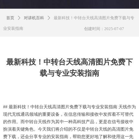
首页
对讲机百科
最新科技！中转台天线高清图片免费下载与专
ꄲ
ꄲ
业安装指南
创建时间：
2025-07-07
最新科技！中转台天线高清图片免费下
载与专业安装指南
## 最新科技！中转台天线高清图片免费下载与专业安装指南 天线作为
现代无线通讯领域的重要设备，在信息传输和接收中发挥着不可替代
的作用。而中转台天线作为其中一种高科技产品，更是在信号接收中
扮演着关键角色。今天我们将介绍的不仅是中转台天线的高清图片免
费下载，还会分享专业的安装指南，帮助您更好地了解和使用这一先