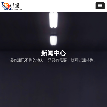
新闻中心
没有通讯不到的地方，只要有需要，就可以通得到。