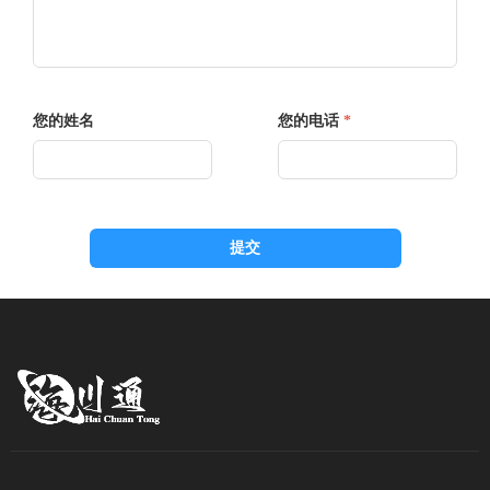
您的姓名
您的电话
*
提交