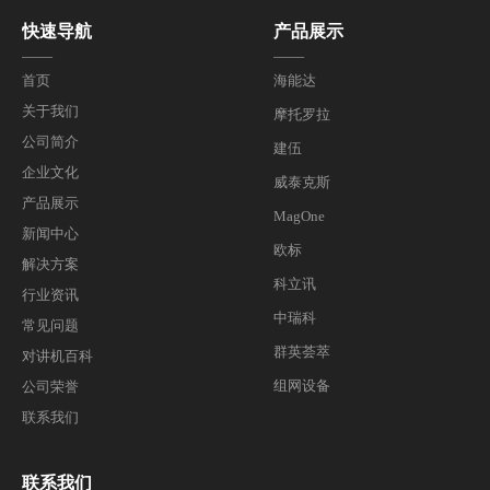
快速导航
产品展示
——
——
首页
海能达
关于我们
摩托罗拉
公司简介
建伍
企业文化
威泰克斯
产品展示
MagOne
新闻中心
欧标
解决方案
科立讯
行业资讯
中瑞科
常见问题
群英荟萃
对讲机百科
组网设备
公司荣誉
联系我们
联系我们