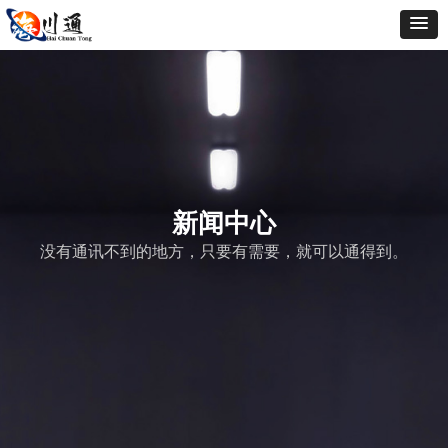
新闻中心
没有通讯不到的地方，只要有需要，就可以通得到。