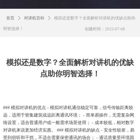
首页
对讲机百科
模拟还是数字？全面解析对讲机的优缺点助你
ꄲ
ꄲ
明智选择！
创建时间：
2025-07-08
模拟还是数字？全面解析对讲机的优缺
点助你明智选择！
### 模拟对讲机的优点 - 模拟对讲机通信稳定可靠，信号传输距离较
远，适用于密集建筑或远距离通讯环境； - 简单易操作，无需复杂网
络设置，适合普通用户或一般需求场景使用； - 成本较低，相对数字
对讲机来说更加经济实惠。 ### 模拟对讲机的缺点 - 安全性较差，易
受到窃听和干扰，不适合需要保密通讯的场合； - 通话质量受环境因