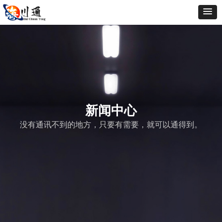
新闻中心
没有通讯不到的地方，只要有需要，就可以通得到。