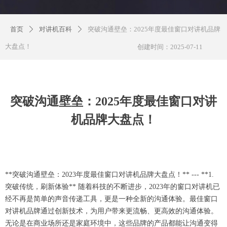
首页
对讲机百科
突破沟通壁垒：2025年度最佳窗口对讲机品牌
ꄲ
ꄲ
大盘点！
创建时间：
2025-07-11
突破沟通壁垒：2025年度最佳窗口对讲
机品牌大盘点！
**突破沟通壁垒：2023年度最佳窗口对讲机品牌大盘点！** --- **1.
突破传统，刷新体验** 随着科技的不断进步，2023年的窗口对讲机已
经不再是简单的声音传递工具，更是一种全新的沟通体验。最佳窗口
对讲机品牌通过创新技术，为用户带来更流畅、更高效的沟通体验。
无论是在商业场所还是家庭环境中，这些品牌的产品都能让沟通变得