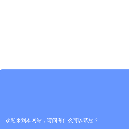
欢迎来到本网站，请问有什么可以帮您？