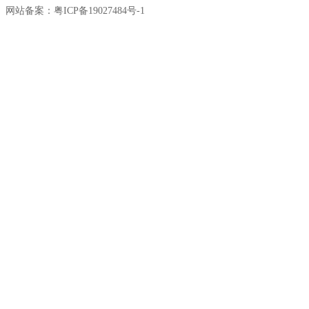
网站备案：粤ICP备19027484号-1