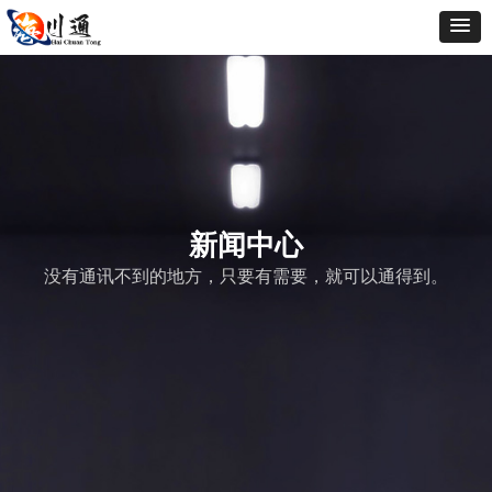
新闻中心
没有通讯不到的地方，只要有需要，就可以通得到。