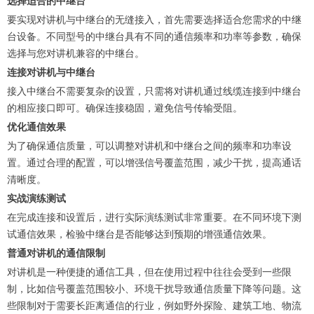
选择适合的中继台
要实现对讲机与中继台的无缝接入，首先需要选择适合您需求的中继
台设备。不同型号的中继台具有不同的通信频率和功率等参数，确保
选择与您对讲机兼容的中继台。
连接对讲机与中继台
接入中继台不需要复杂的设置，只需将对讲机通过线缆连接到中继台
的相应接口即可。确保连接稳固，避免信号传输受阻。
优化通信效果
为了确保通信质量，可以调整对讲机和中继台之间的频率和功率设
置。通过合理的配置，可以增强信号覆盖范围，减少干扰，提高通话
清晰度。
实战演练测试
在完成连接和设置后，进行实际演练测试非常重要。在不同环境下测
试通信效果，检验中继台是否能够达到预期的增强通信效果。
普通对讲机的通信限制
对讲机是一种便捷的通信工具，但在使用过程中往往会受到一些限
制，比如信号覆盖范围较小、环境干扰导致通信质量下降等问题。这
些限制对于需要长距离通信的行业，例如野外探险、建筑工地、物流