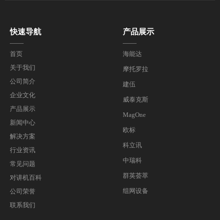
快速导航
产品展示
——
——
首页
海能达
关于我们
摩托罗拉
公司简介
建伍
企业文化
威泰克斯
产品展示
MagOne
新闻中心
欧标
解决方案
科立讯
行业资讯
中瑞科
常见问题
群英荟萃
对讲机百科
组网设备
公司荣誉
联系我们