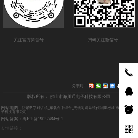
关注官方抖音号
扫码关注微信号
끅
0
分享到：
뀩
版权所有：
佛山市海川通电子科技有限公司
网站地图
뀥
：
防爆数字对讲机_车载台中继台_无线对讲系统代理商-佛山市海川通电
子科技有限公司
网站备案：粤ICP备19027484号-1
낃
友情链接：