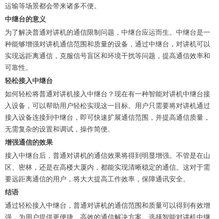
运输等场景都会带来诸多不便。
中继台的意义
为了解决普通对讲机的通信限制问题，中继台应运而生。中继台是一
种能够增强对讲机通信范围和质量的设备，通过中继台，对讲机可以
实现远距离通信，克服信号盲区和环境干扰等问题，提高通信效率和
可靠性。
轻松接入中继台
如何轻松将普通对讲机接入中继台？现在有一种智能对讲机中继台接
入设备，可以帮助用户轻松实现这一目标。用户只需要将对讲机通过
接入设备连接到中继台，即可快速扩展通信范围，并提高通信质量，
无需复杂的设置和调试，操作简便。
增强通信的效果
接入中继台后，普通对讲机的通信效果将得到明显增强。不管是在山
区、密林，还是在高楼大厦内，都能实现清晰稳定的通信。这对于需
要远距离通信的用户，将大大提高工作效率，保障通讯安全。
结语
通过轻松接入中继台，普通对讲机的通信范围和质量可以得到有效增
强，为用户提供更便捷、高效的通信解决方案。选择智能对讲机中继