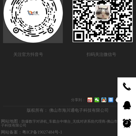
关注官方抖音号
扫码关注微信号
끅
0
分享到：
뀩
版权所有：
佛山市海川通电子科技有限公司
网站地图
뀥
：
防爆数字对讲机_车载台中继台_无线对讲系统代理商-佛山市海川通电
子科技有限公司
网站备案：粤ICP备19027484号-1