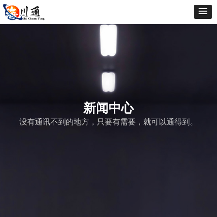
新闻中心
没有通讯不到的地方，只要有需要，就可以通得到。