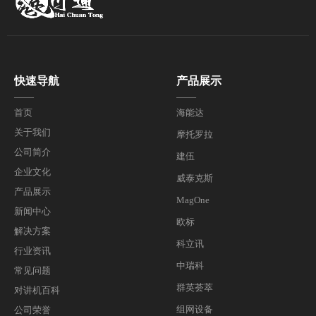
快速导航
产品展示
——
——
首页
海能达
关于我们
摩托罗拉
公司简介
建伍
企业文化
威泰克斯
产品展示
MagOne
新闻中心
欧标
解决方案
科立讯
行业资讯
中瑞科
常见问题
群英荟萃
对讲机百科
组网设备
公司荣誉