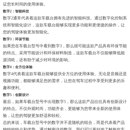
证您长时间的使用体验。
数字2：智能科技
数字2通常代表着这款车载台拥有先进的智能科技。通过数字化控制系
统和智能化设计，这款车载台能够实现更多功能和更便捷的操作，让
您的驾驶体验更加智能化。
数字3：环保节能
如果您在车载台型号中看到数字3，那么很可能这款产品具有环保节能
的特点。采用节能设计和环保材料制造，这款车载台不仅能够降低能
源消耗，还有助于减少对环境的影响。
数字4：全方位体验
数字4代表着这款车载台能够提供全方位的使用体验。无论是音频还是
视频功能，都能够满足您的需求，让您在驾车过程中享受到更多的乐
趣和便利。
数字5：创新设计
最后，如果车载台型号中出现数字5，那么这款产品往往具有创新设计
的特点。不仅外观时尚，功能齐全，更能够为您带来全新的使用体
验，让您的驾驶更加舒适和轻松。
总的来说，车载台型号中的数字并不是随机的组合，而是代表着产品
独特的特点和优势。通过解密这些数字，我们可以更好地了解每款车