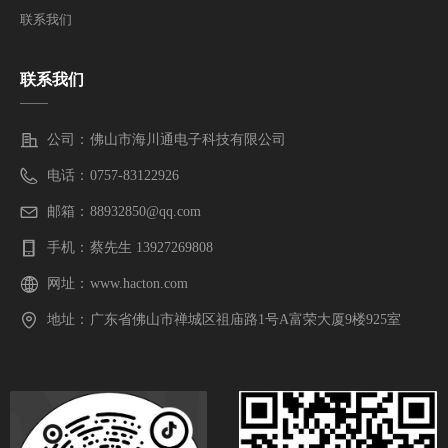
联系我们
联系我们
——
公司：
佛山市海川通电子科技有限公司
电话：
0757-83122926
邮箱：
88932850@qq.com
手机：
蔡先生 13927269808
网址：
www.hacton.com
地址：
广东省佛山市禅城区祖庙路1号A富荣大厦9楼925室