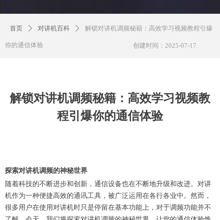
首页
对讲机百科
解锁对讲机调频秘籍：高效学习视频教程引爆
ꄲ
ꄲ
你的通信体验
创建时间：
2025-07-17
解锁对讲机调频秘籍：高效学习视频教
程引爆你的通信体验
探索对讲机调频的神秘世界
随着科技的不断进步和创新，通信设备也在不断地升级和改进。对讲
机作为一种便捷高效的通讯工具，被广泛运用在各行各业中。然而，
很多用户在使用对讲机时只是停留在基本功能上，对于调频功能并不
了解。今天，我们将探索对讲机调频的神秘世界，让您的通信体验焕