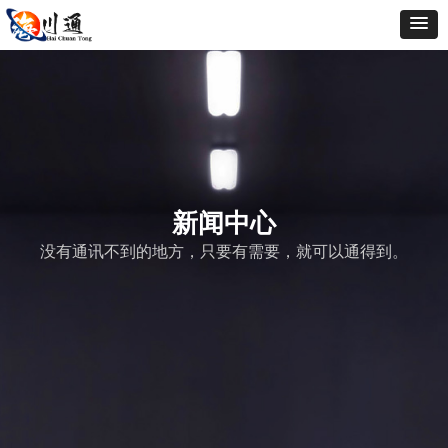
新闻中心
没有通讯不到的地方，只要有需要，就可以通得到。