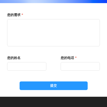
您的需求
*
您的姓名
您的电话
*
提交