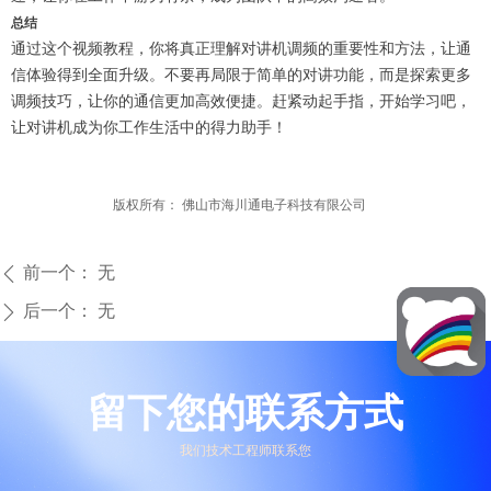
总结
通过这个视频教程，你将真正理解对讲机调频的重要性和方法，让通
信体验得到全面升级。不要再局限于简单的对讲功能，而是探索更多
调频技巧，让你的通信更加高效便捷。赶紧动起手指，开始学习吧，
让对讲机成为你工作生活中的得力助手！
版权所有：
佛山市海川通电子科技有限公司
前一个：
无
ꄴ
后一个：
无
ꄲ
留下您的联系方式
我们技术工程师联系您