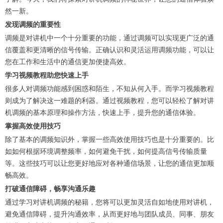
然一新。
发现调频的重要性
调频是对讲机中一个十分重要的功能，通过调频可以实现更广泛的通
信覆盖和更清晰的信号传输。正确认识和灵活运用调频功能，可以让
您在工作和生活中的通信更加便捷高效。
学习视频教程助您快速上手
很多人对调频功能感到困惑和陌生，不知从何入手。而学习视频教程
则成为了解决这一难题的利器。通过视频教程，您可以轻松了解对讲
机调频的基本原理和操作方法，快速上手，提升您的通信体验。
掌握高效使用技巧
除了基本的调频知识外，掌握一些高效使用技巧也是十分重要的。比
如如何根据环境调整频率，如何避免干扰，如何提高信号传输质量
等。这些技巧可以让您更好地应对各种通信场景，让您的通信更加顺
畅高效。
打破通信障碍，畅享沟通乐趣
通过学习对讲机调频的秘籍，您将可以更加灵活自如地使用对讲机，
避免通信障碍，提升沟通效率，从而更好地与团队成员、同事、朋友